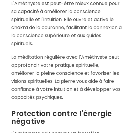
L'Améthyste est peut-être mieux connue pour
sa capacité à améliorer la conscience
spirituelle et l'intuition. Elle ouvre et active le
chakra de la couronne, facilitant la connexion à
la conscience supérieure et aux guides
spirituels.
La méditation régulière avec l'Améthyste peut
approfondir votre pratique spirituelle,
améliorer la pleine conscience et favoriser les
visions spirituelles. La pierre vous aide à faire
confiance à votre intuition et à développer vos
capacités psychiques.
Protection contre l'énergie
négative