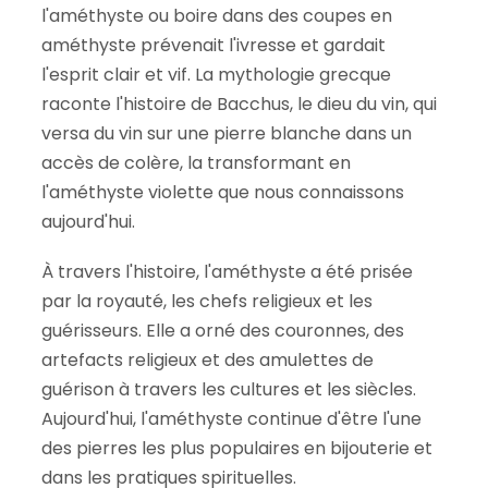
l'améthyste ou boire dans des coupes en
améthyste prévenait l'ivresse et gardait
l'esprit clair et vif. La mythologie grecque
raconte l'histoire de Bacchus, le dieu du vin, qui
versa du vin sur une pierre blanche dans un
accès de colère, la transformant en
l'améthyste violette que nous connaissons
aujourd'hui.
À travers l'histoire, l'améthyste a été prisée
par la royauté, les chefs religieux et les
guérisseurs. Elle a orné des couronnes, des
artefacts religieux et des amulettes de
guérison à travers les cultures et les siècles.
Aujourd'hui, l'améthyste continue d'être l'une
des pierres les plus populaires en bijouterie et
dans les pratiques spirituelles.