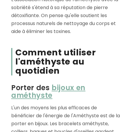
sobriété s'étend à sa réputation de pierre
détoxifiante. On pense qu'elle soutient les
processus naturels de nettoyage du corps et
aide à éliminer les toxines.
Comment utiliser
l'améthyste au
quotidien
Porter des
bijoux en
améthyste
L'un des moyens les plus efficaces de
bénéficier de l'énergie de l'Améthyste est de la
porter en bijoux. Les bracelets améthyste,
colliers, bagues et boucles d'oreilles gardent