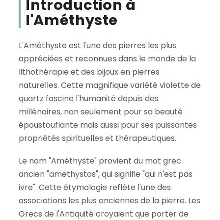
Introduction à
l'Améthyste
L'Améthyste est l'une des pierres les plus
appréciées et reconnues dans le monde de la
lithothérapie et des bijoux en pierres
naturelles. Cette magnifique variété violette de
quartz fascine l'humanité depuis des
millénaires, non seulement pour sa beauté
époustouflante mais aussi pour ses puissantes
propriétés spirituelles et thérapeutiques.
Le nom "Améthyste" provient du mot grec
ancien "amethystos", qui signifie "qui n'est pas
ivre". Cette étymologie reflète l'une des
associations les plus anciennes de la pierre. Les
Grecs de l'Antiquité croyaient que porter de