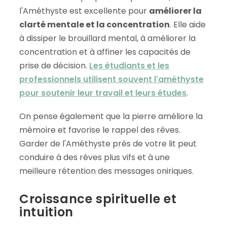
l'Améthyste est excellente pour
améliorer la
clarté mentale et la concentration
. Elle aide
à dissiper le brouillard mental, à améliorer la
concentration et à affiner les capacités de
prise de décision.
Les étudiants et les
professionnels utilisent souvent l'améthyste
pour soutenir leur travail et leurs études
.
On pense également que la pierre améliore la
mémoire et favorise le rappel des rêves.
Garder de l'Améthyste près de votre lit peut
conduire à des rêves plus vifs et à une
meilleure rétention des messages oniriques.
Croissance spirituelle et
intuition