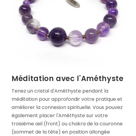
Méditation avec l'Améthyste
Tenez un cristal d'Améthyste pendant la
méditation pour approfondir votre pratique et
améliorer la connexion spirituelle. Vous pouvez
également placer l'Améthyste sur votre
troisième œil (front) ou chakra de la couronne
(sommet de la tête) en position allongée