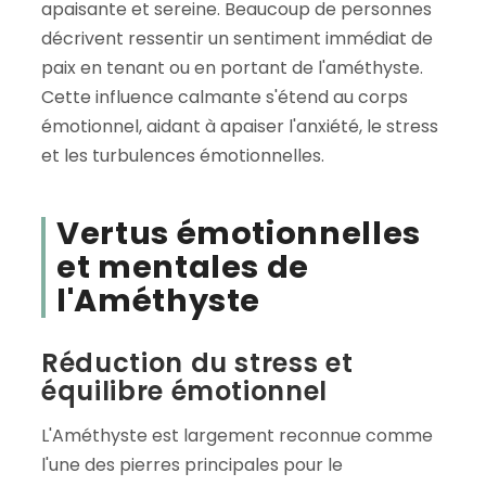
apaisante et sereine. Beaucoup de personnes
décrivent ressentir un sentiment immédiat de
paix en tenant ou en portant de l'améthyste.
Cette influence calmante s'étend au corps
émotionnel, aidant à apaiser l'anxiété, le stress
et les turbulences émotionnelles.
Vertus émotionnelles
et mentales de
l'Améthyste
Réduction du stress et
équilibre émotionnel
L'Améthyste est largement reconnue comme
l'une des pierres principales pour le