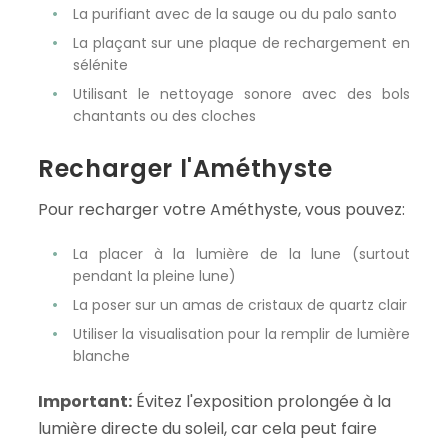
La purifiant avec de la sauge ou du palo santo
La plaçant sur une plaque de rechargement en
sélénite
Utilisant le nettoyage sonore avec des bols
chantants ou des cloches
Recharger l'Améthyste
Pour recharger votre Améthyste, vous pouvez:
La placer à la lumière de la lune (surtout
pendant la pleine lune)
La poser sur un amas de cristaux de quartz clair
Utiliser la visualisation pour la remplir de lumière
blanche
Important:
Évitez l'exposition prolongée à la
lumière directe du soleil, car cela peut faire