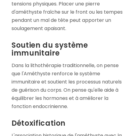
tensions physiques. Placer une pierre
d'améthyste fraîche sur le front ou les tempes
pendant un mal de tête peut apporter un
soulagement apaisant.
Soutien du système
immunitaire
Dans la lithothérapie traditionnelle, on pense
que l'Améthyste renforce le système
immunitaire et soutient les processus naturels
de guérison du corps. On pense qu'elle aide à
équilibrer les hormones et à améliorer la
fonction endocrinienne.
Détoxification
L'association historique de l'améthyste avec la