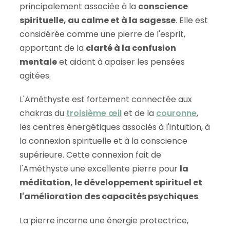
principalement associée à la
conscience
spirituelle, au calme et à la sagesse
. Elle est
considérée comme une pierre de l'esprit,
apportant de la
clarté à la confusion
mentale
et aidant à apaiser les pensées
agitées.
L'Améthyste est fortement connectée aux
chakras du
troisième œil
et de la
couronne
,
les centres énergétiques associés à l'intuition, à
la connexion spirituelle et à la conscience
supérieure. Cette connexion fait de
l'Améthyste une excellente pierre pour
la
méditation, le développement spirituel et
l'amélioration des capacités psychiques
.
La pierre incarne une énergie protectrice,