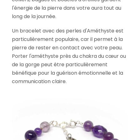
l'énergie de la pierre dans votre aura tout au
long de la journée.
Un bracelet avec des perles d'Améthyste est
particulièrement populaire, car il permet à la
pierre de rester en contact avec votre peau.
Porter l'améthyste près du chakra du cœur ou
de la gorge peut être particulièrement
bénéfique pour la guérison émotionnelle et la
communication claire.