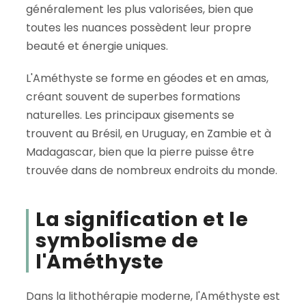
généralement les plus valorisées, bien que
toutes les nuances possèdent leur propre
beauté et énergie uniques.
L'Améthyste se forme en géodes et en amas,
créant souvent de superbes formations
naturelles. Les principaux gisements se
trouvent au Brésil, en Uruguay, en Zambie et à
Madagascar, bien que la pierre puisse être
trouvée dans de nombreux endroits du monde.
La signification et le
symbolisme de
l'Améthyste
Dans la lithothérapie moderne, l'Améthyste est