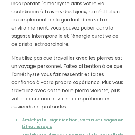
incorporant l'améthyste dans votre vie
quotidienne à travers des bijoux, la méditation
ou simplement en la gardant dans votre
environnement, vous pouvez puiser dans la
sagesse intemporelle et l'énergie curative de
ce cristal extraordinaire.
N'oubliez pas que travailler avec les pierres est
un voyage personnel. Faites attention à ce que
l'améthyste vous fait ressentir et faites
confiance à votre propre expérience. Plus vous
travaillez avec cette belle pierre violette, plus
votre connexion et votre compréhension
deviendront profondes.
Améthyste : signification, vertus et usages en
Lithothérapie