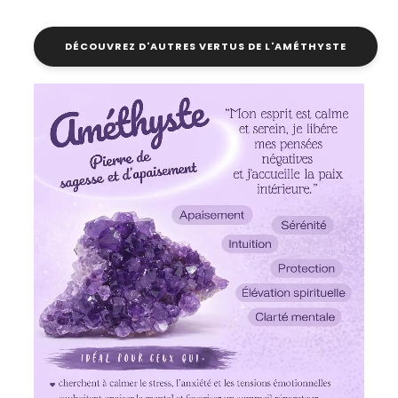
DÉCOUVREZ D'AUTRES VERTUS DE L'AMÉTHYSTE