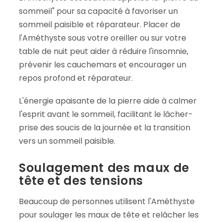
sommeil" pour sa capacité à favoriser un
sommeil paisible et réparateur. Placer de
l'Améthyste sous votre oreiller ou sur votre
table de nuit peut aider à réduire l'insomnie,
prévenir les cauchemars et encourager un
repos profond et réparateur.
L'énergie apaisante de la pierre aide à calmer
l'esprit avant le sommeil, facilitant le lâcher-
prise des soucis de la journée et la transition
vers un sommeil paisible.
Soulagement des maux de
tête et des tensions
Beaucoup de personnes utilisent l'Améthyste
pour soulager les maux de tête et relâcher les