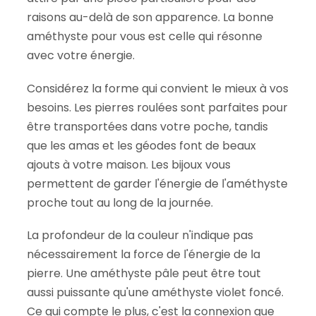
raisons au-delà de son apparence. La bonne
améthyste pour vous est celle qui résonne
avec votre énergie.
Considérez la forme qui convient le mieux à vos
besoins. Les pierres roulées sont parfaites pour
être transportées dans votre poche, tandis
que les amas et les géodes font de beaux
ajouts à votre maison. Les bijoux vous
permettent de garder l'énergie de l'améthyste
proche tout au long de la journée.
La profondeur de la couleur n'indique pas
nécessairement la force de l'énergie de la
pierre. Une améthyste pâle peut être tout
aussi puissante qu'une améthyste violet foncé.
Ce qui compte le plus, c'est la connexion que