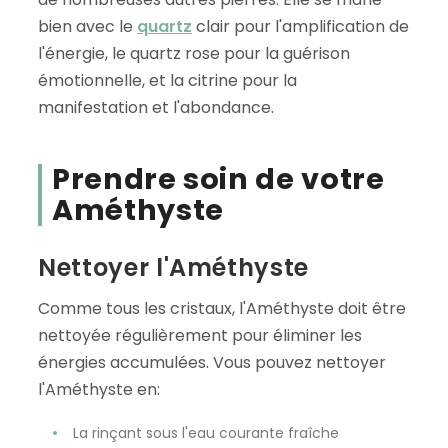
bien avec le
quartz
clair pour l'amplification de
l'énergie, le quartz rose pour la guérison
émotionnelle, et la citrine pour la
manifestation et l'abondance.
Prendre soin de votre
Améthyste
Nettoyer l'Améthyste
Comme tous les cristaux, l'Améthyste doit être
nettoyée régulièrement pour éliminer les
énergies accumulées. Vous pouvez nettoyer
l'Améthyste en:
La rinçant sous l'eau courante fraîche