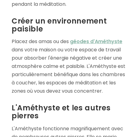
pendant la méditation.
Créer un environnement
paisible
Placez des amas ou des
géodes d'Améthyste
dans votre maison ou votre espace de travail
pour absorber l'énergie négative et créer une
atmosphère calme et paisible. L'Améthyste est
particulièrement bénéfique dans les chambres
à coucher, les espaces de méditation et les
zones où vous devez vous concentrer.
L'Améthyste et les autres
pierres
L'Améthyste fonctionne magnifiquement avec
de nombreuses autres pierres. Elle se marie