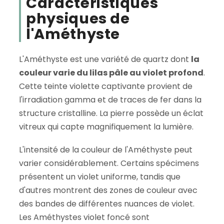
Caractéristiques
physiques de
l'Améthyste
L'Améthyste est une variété de quartz dont
la
couleur varie du lilas pâle au violet profond
.
Cette teinte violette captivante provient de
l'irradiation gamma et de traces de fer dans la
structure cristalline. La pierre possède un éclat
vitreux qui capte magnifiquement la lumière.
L'intensité de la couleur de l'Améthyste peut
varier considérablement. Certains spécimens
présentent un violet uniforme, tandis que
d'autres montrent des zones de couleur avec
des bandes de différentes nuances de violet.
Les Améthystes violet foncé sont