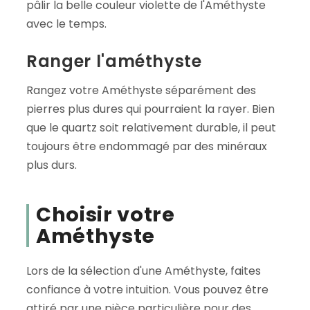
pâlir la belle couleur violette de l'Améthyste
avec le temps.
Ranger l'améthyste
Rangez votre Améthyste séparément des
pierres plus dures qui pourraient la rayer. Bien
que le quartz soit relativement durable, il peut
toujours être endommagé par des minéraux
plus durs.
Choisir votre
Améthyste
Lors de la sélection d'une Améthyste, faites
confiance à votre intuition. Vous pouvez être
attiré par une pièce particulière pour des