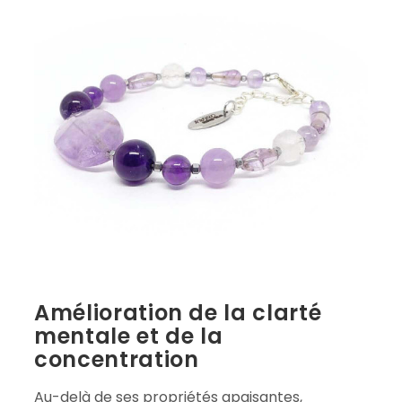
Amélioration de la clarté
mentale et de la
concentration
Au-delà de ses propriétés apaisantes,