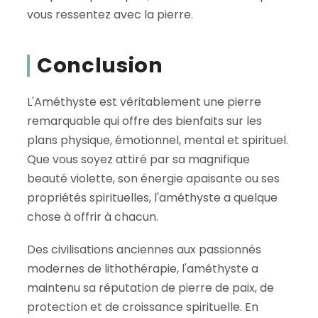
vous ressentez avec la pierre.
Conclusion
L'Améthyste est véritablement une pierre
remarquable qui offre des bienfaits sur les
plans physique, émotionnel, mental et spirituel.
Que vous soyez attiré par sa magnifique
beauté violette, son énergie apaisante ou ses
propriétés spirituelles, l'améthyste a quelque
chose à offrir à chacun.
Des civilisations anciennes aux passionnés
modernes de lithothérapie, l'améthyste a
maintenu sa réputation de pierre de paix, de
protection et de croissance spirituelle. En