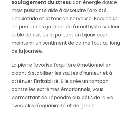
soulagement du stress
. Son énergie douce
mais puissante aide à dissoudre l'anxiété,
l'inquiétude et la tension nerveuse. Beaucoup
de personnes gardent de l'améthyste sur leur
table de nuit ou la portent en bijoux pour
maintenir un sentiment de calme tout au long
de la journée.
La pierre favorise l'équilibre émotionnel en
aidant à stabiliser les sautes d'humeur et à
atténuer l'irritabilité. Elle crée un tampon
contre les extrêmes émotionnels, vous
permettant de répondre aux défis de la vie
avec plus d'équanimité et de grâce.