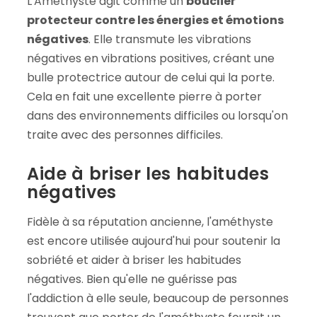
L'Améthyste agit comme un
bouclier
protecteur contre les énergies et émotions
négatives
. Elle transmute les vibrations
négatives en vibrations positives, créant une
bulle protectrice autour de celui qui la porte.
Cela en fait une excellente pierre à porter
dans des environnements difficiles ou lorsqu'on
traite avec des personnes difficiles.
Aide à briser les habitudes
négatives
Fidèle à sa réputation ancienne, l'améthyste
est encore utilisée aujourd'hui pour soutenir la
sobriété et aider à briser les habitudes
négatives. Bien qu'elle ne guérisse pas
l'addiction à elle seule, beaucoup de personnes