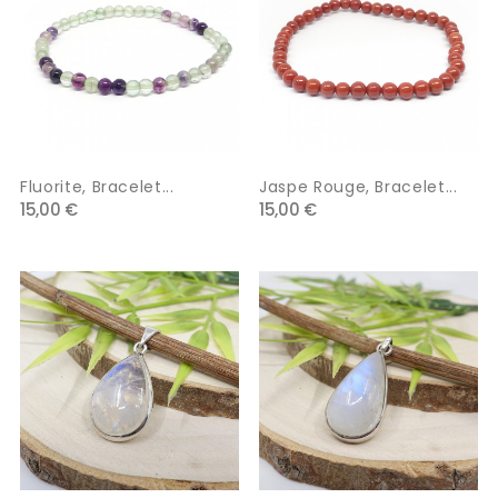
Fluorite, Bracelet...
Jaspe Rouge, Bracelet...
15,00 €
15,00 €