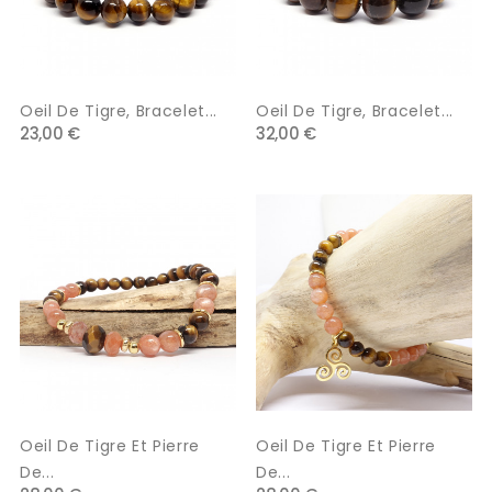
Oeil De Tigre, Bracelet...
Oeil De Tigre, Bracelet...
23,00 €
32,00 €
Oeil De Tigre Et Pierre
Oeil De Tigre Et Pierre
De...
De...