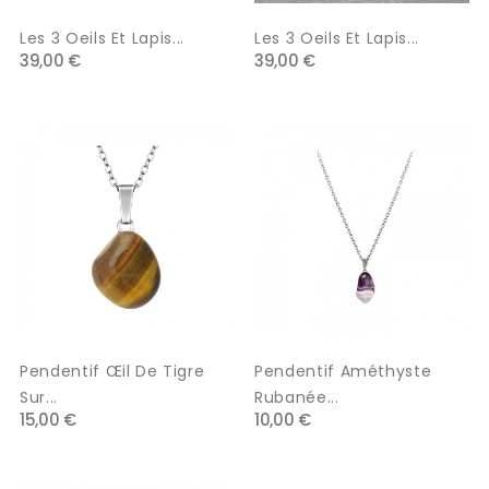
Les 3 Oeils Et Lapis...
Les 3 Oeils Et Lapis...
39,00 €
39,00 €
Pendentif Œil De Tigre
Pendentif Améthyste
Sur...
Rubanée...
15,00 €
10,00 €