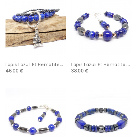
Lapis Lazuli Et Hématite...
Lapis Lazuli Et Hématite,...
46,00 €
38,00 €