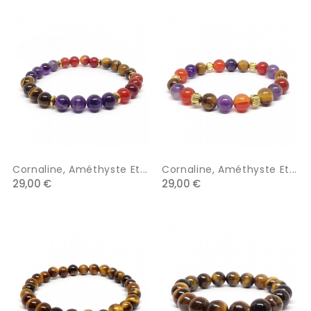
Cornaline, Améthyste Et...
Cornaline, Améthyste Et...
29,00 €
29,00 €