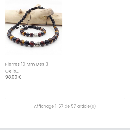
Pierres 10 Mm Des 3
Oeils...
98,00 €
Affichage 1-57 de 57 article(s)