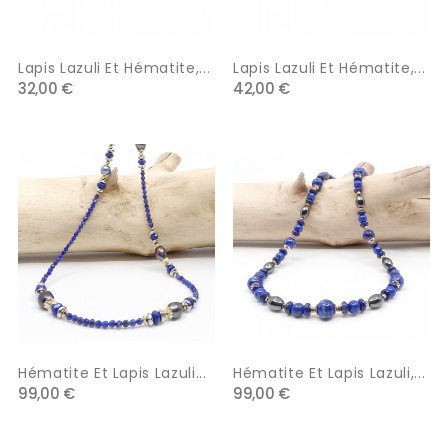
Lapis Lazuli Et Hématite,...
Lapis Lazuli Et Hématite,...
32,00 €
42,00 €
Hématite Et Lapis Lazuli...
Hématite Et Lapis Lazuli,...
99,00 €
99,00 €