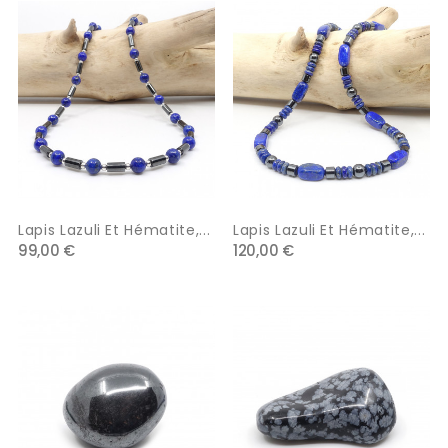
Lapis Lazuli Et Hématite,...
Lapis Lazuli Et Hématite,...
99,00 €
120,00 €