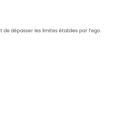
 de dépasser les limites établies par l’ego.