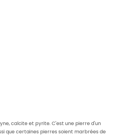
ne, calcite et pyrite. C'est une pierre d'un
aussi que certaines pierres soient marbrées de