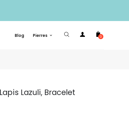
Blog
Pierres
0
Lapis Lazuli, Bracelet