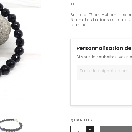
TTC
Bracelet 17 cm + 4 cm d'exten
6 mm. Les finitions et le mou
terminé.
Personnalisation de
Si vous le souhaitez, vous 
QUANTITÉ