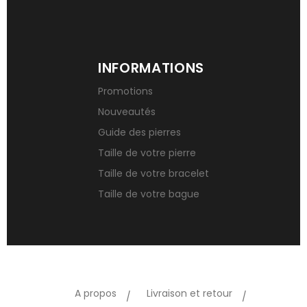
INFORMATIONS
Promotions
Nouveautés
Guide des pierres
Taille de votre pierre
Taille de votre bracelet
Taille de votre bague
A propos
Livraison et retour