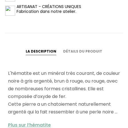
ARTISANAT - CRÉATIONS UNIQUES
Fabrication dans notre atelier.
LA DESCRIPTION
DÉTAILS DU PRODUIT
L'hématite est un minéral très courant, de couleur
noire à gris argenté, brun à rouge, ou rouge, avec
de nombreuses formes cristallines. Elle est
composée d’oxyde de fer.
Cette pierre a un chatoiement naturellement
argenté qui la fait ressembler à une perle noire ...
Plus sur l’hématite