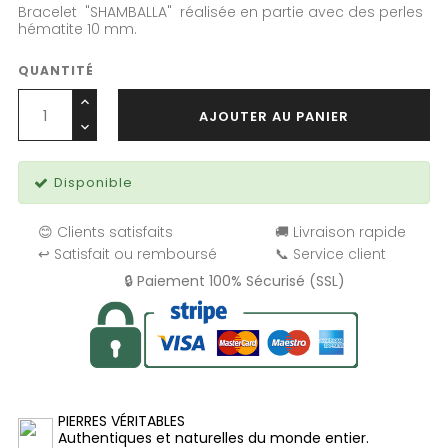
Bracelet "SHAMBALLA" réalisée en partie avec des perles
hématite 10 mm.
QUANTITÉ
AJOUTER AU PANIER
Disponible
😊 Clients satisfaits
🚚 Livraison rapide
↩️ Satisfait ou remboursé
📞 Service client
🔒 Paiement 100% Sécurisé (SSL)
PIERRES VÉRITABLES
Authentiques et naturelles du monde entier.