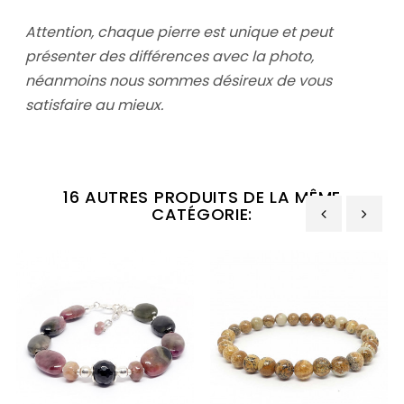
Attention, chaque pierre est unique et peut
présenter des différences avec la photo,
néanmoins nous sommes désireux de vous
satisfaire au mieux.
16 AUTRES PRODUITS DE LA MÊME
CATÉGORIE:
‹
›