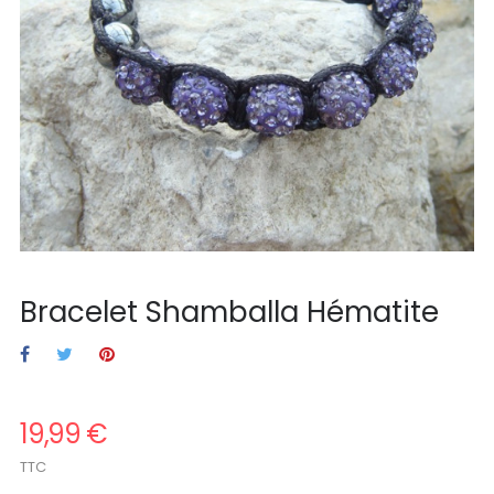
Bracelet Shamballa Hématite
19,99 €
TTC