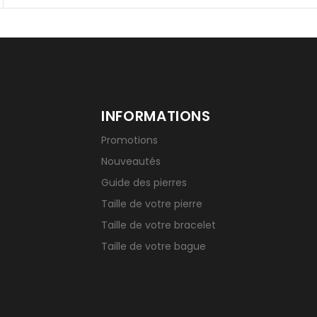
INFORMATIONS
Promotions
Nouveautés
Guide des pierres
Taille de votre pierre
Taille de votre bracelet
Taille de votre bague