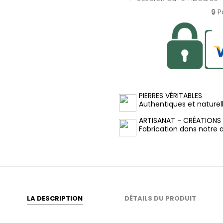
🔒 
PIERRES VÉRITABLES
Authentiques et naturel
ARTISANAT - CRÉATIONS
Fabrication dans notre at
LA DESCRIPTION
DÉTAILS DU PRODUIT