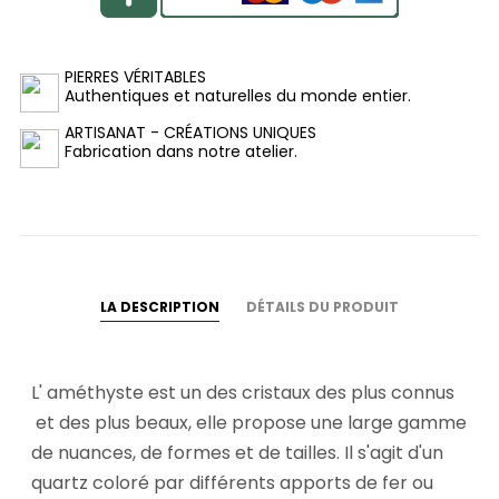
PIERRES VÉRITABLES
Authentiques et naturelles du monde entier.
ARTISANAT - CRÉATIONS UNIQUES
Fabrication dans notre atelier.
LA DESCRIPTION
DÉTAILS DU PRODUIT
L' améthyste est un des cristaux des plus connus
et des plus beaux, elle propose une large gamme
de nuances, de formes et de tailles. Il s'agit d'un
quartz coloré par différents apports de fer ou