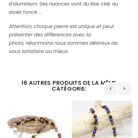
d'aluminium. Ses nuances vont du lilas clair au
violet foncé ...
Attention, chaque pierre est unique et peut
présenter des différences avec la
photo,
néanmoins nous sommes désireux de
vous satisfaire au mieux.
16 AUTRES PRODUITS DE LA MÊME
CATÉGORIE:
‹
›