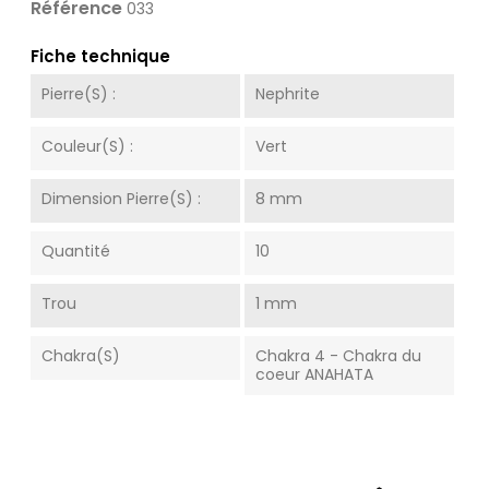
Référence
033
Fiche technique
Pierre(s) :
Nephrite
Couleur(s) :
Vert
Dimension Pierre(s) :
8 mm
Quantité
10
Trou
1 mm
Chakra(s)
Chakra 4 - Chakra du
coeur ANAHATA