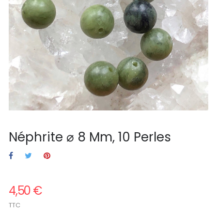
Néphrite ⌀ 8 Mm, 10 Perles
4,50 €
TTC