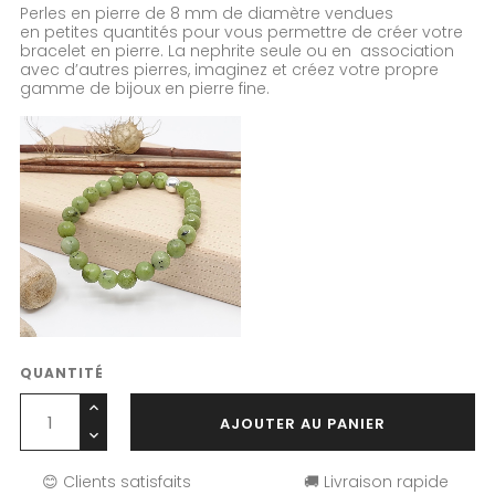
Perles en pierre de 8 mm de diamètre vendues
en petites quantités pour vous permettre de créer votre
bracelet en pierre. La nephrite seule ou en association
avec d’autres pierres, imaginez et créez votre propre
gamme de bijoux en pierre fine.
QUANTITÉ
AJOUTER AU PANIER
😊 Clients satisfaits
🚚 Livraison rapide