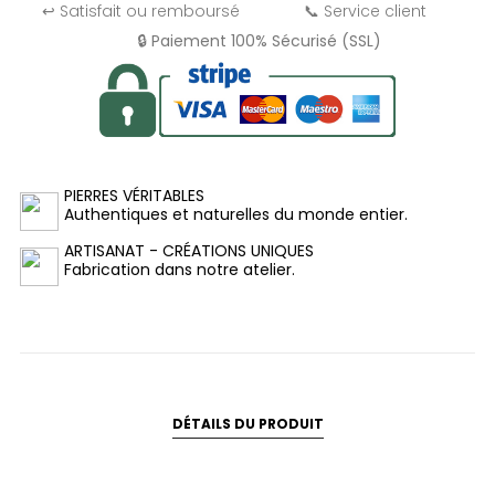
↩️ Satisfait ou remboursé
📞 Service client
🔒 Paiement 100% Sécurisé (SSL)
PIERRES VÉRITABLES
Authentiques et naturelles du monde entier.
ARTISANAT - CRÉATIONS UNIQUES
Fabrication dans notre atelier.
DÉTAILS DU PRODUIT