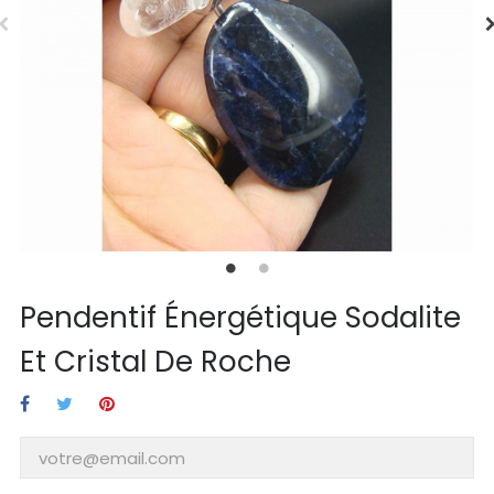
Pendentif Énergétique Sodalite
Et Cristal De Roche