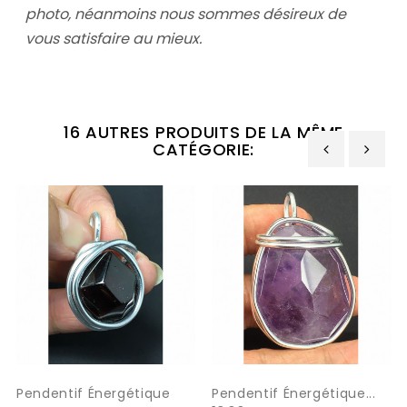
photo,
néanmoins nous sommes désireux de
vous satisfaire au mieux.
16 AUTRES PRODUITS DE LA MÊME
CATÉGORIE:
‹
›
Pendentif Énergétique
Pendentif Énergétique...