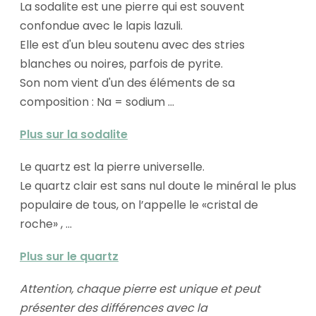
La sodalite est une pierre qui est souvent
confondue avec le lapis lazuli.
Elle est d'un bleu soutenu avec des stries
blanches ou noires, parfois de pyrite.
Son nom vient d'un des éléments de sa
composition : Na = sodium ...
Plus sur la sodalite
Le quartz est la pierre universelle.
Le quartz clair est sans nul doute le minéral le plus
populaire de tous, on l’appelle le «cristal de
roche» , ...
Plus sur le quartz
Attention, chaque pierre est unique et peut
présenter des différences avec la