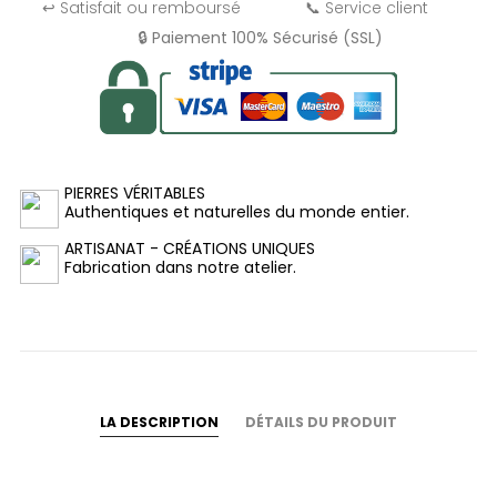
↩️ Satisfait ou remboursé
📞 Service client
🔒 Paiement 100% Sécurisé (SSL)
PIERRES VÉRITABLES
Authentiques et naturelles du monde entier.
ARTISANAT - CRÉATIONS UNIQUES
Fabrication dans notre atelier.
LA DESCRIPTION
DÉTAILS DU PRODUIT