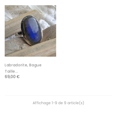
Labradorite, Bague
Taille...
69,00 €
Affichage 1-9 de 9 article(s)