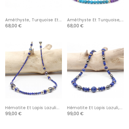
Améthyste, Turquoise Et...
Améthyste Et Turquoise,...
68,00 €
68,00 €
Hématite Et Lapis Lazuli...
Hématite Et Lapis Lazuli,...
99,00 €
99,00 €