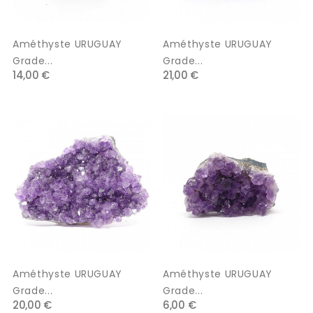
Améthyste URUGUAY
Améthyste URUGUAY
Grade...
Grade...
14,00 €
21,00 €
Améthyste URUGUAY
Améthyste URUGUAY
Grade...
Grade...
20,00 €
6,00 €