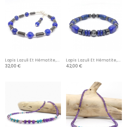
Lapis Lazuli Et Hématite,...
Lapis Lazuli Et Hématite,...
32,00 €
42,00 €