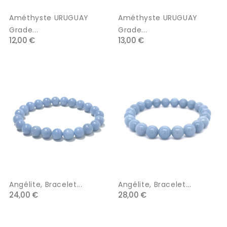
Améthyste URUGUAY
Améthyste URUGUAY
Grade...
Grade...
12,00 €
13,00 €
Angélite, Bracelet...
Angélite, Bracelet...
24,00 €
28,00 €