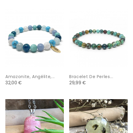
Amazonite, Angélite,...
Bracelet De Perles...
32,00 €
29,99 €