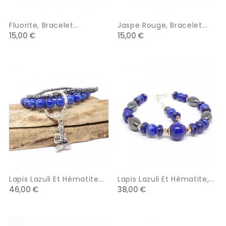
Fluorite, Bracelet...
Jaspe Rouge, Bracelet...
15,00 €
15,00 €
Lapis Lazuli Et Hématite...
Lapis Lazuli Et Hématite,...
46,00 €
38,00 €