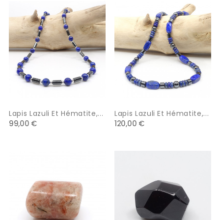
Lapis Lazuli Et Hématite,...
Lapis Lazuli Et Hématite,...
99,00 €
120,00 €