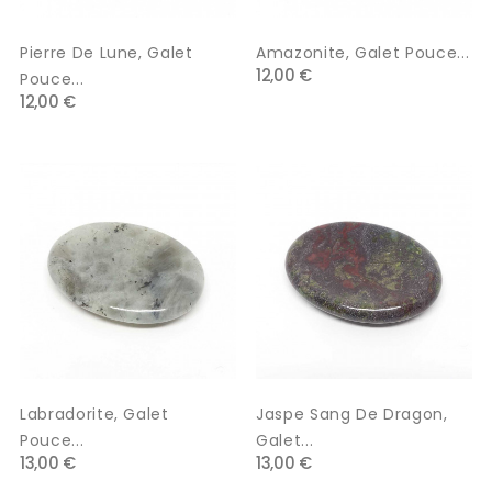
Pierre De Lune, Galet
Amazonite, Galet Pouce...
12,00 €
Pouce...
12,00 €
Labradorite, Galet
Jaspe Sang De Dragon,
Pouce...
Galet...
13,00 €
13,00 €