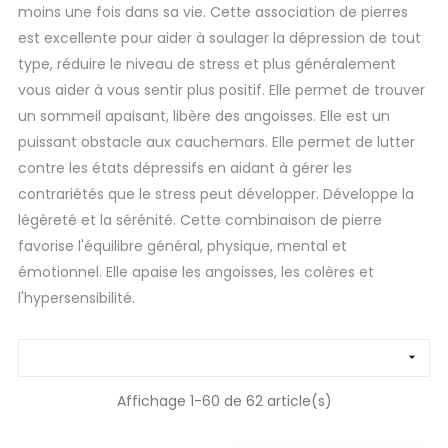
moins une fois dans sa vie. Cette association de pierres
est excellente pour aider à soulager la dépression de tout
type, réduire le niveau de stress et plus généralement
vous aider à vous sentir plus positif. Elle permet de trouver
un sommeil apaisant, libère des angoisses. Elle est un
puissant obstacle aux cauchemars. Elle permet de lutter
contre les états dépressifs en aidant à gérer les
contrariétés que le stress peut développer. Développe la
légèreté et la sérénité. Cette combinaison de pierre
favorise l'équilibre général, physique, mental et
émotionnel. Elle apaise les angoisses, les colères et
l'hypersensibilité.

Affichage 1-60 de 62 article(s)