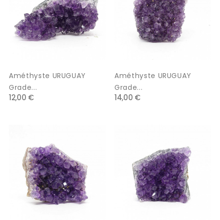
Améthyste URUGUAY
Améthyste URUGUAY
Grade...
Grade...
12,00 €
14,00 €