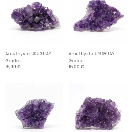
Améthyste URUGUAY
Améthyste URUGUAY
Grade...
Grade...
15,00 €
15,00 €