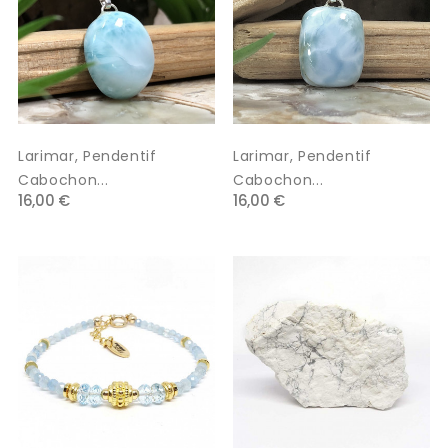
Larimar, Pendentif
Larimar, Pendentif
Cabochon...
Cabochon...
16,00 €
16,00 €