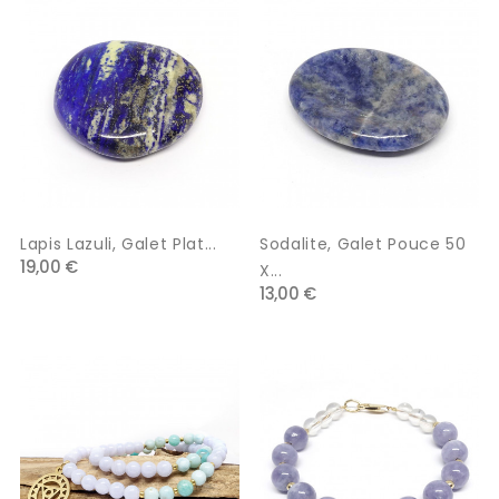
Lapis Lazuli, Galet Plat...
Sodalite, Galet Pouce 50
19,00 €
X...
13,00 €