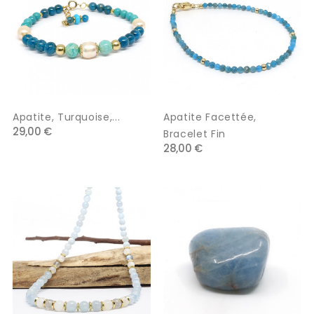
Apatite, Turquoise,...
Apatite Facettée,
29,00 €
Bracelet Fin
28,00 €