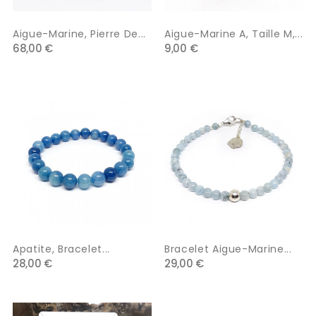
Aigue-Marine, Pierre De...
Aigue-Marine A, Taille M,...
68,00 €
9,00 €
Apatite, Bracelet...
Bracelet Aigue-Marine...
28,00 €
29,00 €