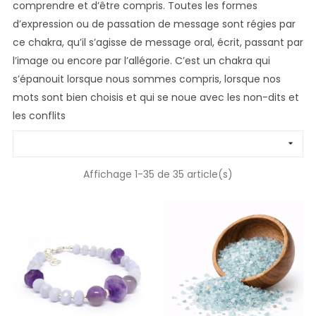
comprendre et d’être compris. Toutes les formes
d’expression ou de passation de message sont régies par
ce chakra, qu’il s’agisse de message oral, écrit, passant par
l’image ou encore par l’allégorie. C’est un chakra qui
s’épanouit lorsque nous sommes compris, lorsque nos
mots sont bien choisis et qui se noue avec les non-dits et
les conflits

Affichage 1-35 de 35 article(s)