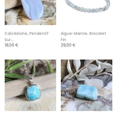
Calcédoine, Pendentif
Aigue-Marine, Bracelet
Sur...
Fin
18,00 €
29,00 €