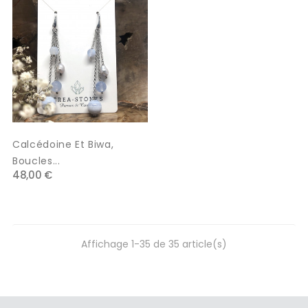
Calcédoine Et Biwa,
Boucles...
48,00 €
Affichage 1-35 de 35 article(s)