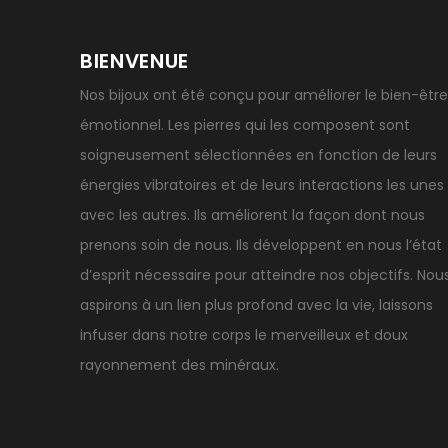
BIENVENUE
Nos bijoux ont été conçu pour améliorer le bien-être
émotionnel. Les pierres qui les composent sont
soigneusement sélectionnées en fonction de leurs
énergies vibratoires et de leurs interactions les unes
avec les autres. Ils améliorent la façon dont nous
prenons soin de nous. Ils développent en nous l’état
d’esprit nécessaire pour atteindre nos objectifs. Nou
aspirons à un lien plus profond avec la vie, laissons
infuser dans notre corps le merveilleux et doux
rayonnement des minéraux.