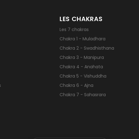
LES CHAKRAS
Les 7 chakras
Chakra 1 - Muladhara
Chakra 2 - Swadhisthana
Chakra 3 - Manipura
Chakra 4 - Anahata
Chakra 5 - Vishuddha
s
Chakra 6 - Ajna
Chakra 7 - Sahasrara