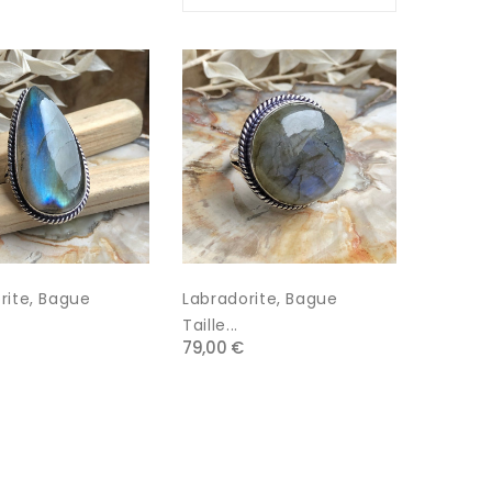
rite, Bague
Labradorite, Bague
Taille...
79,00 €