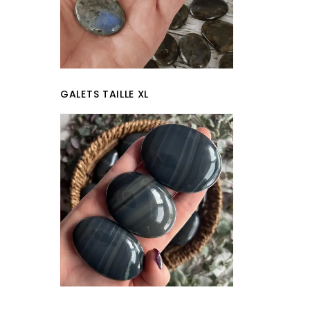
GALETS TAILLE XL