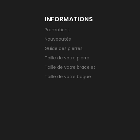
INFORMATIONS
Promotions
Nouveautés
Guide des pierres
Taille de votre pierre
Taille de votre bracelet
Taille de votre bague