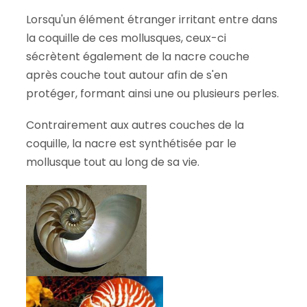
Lorsqu'un élément étranger irritant entre dans
la coquille de ces mollusques, ceux-ci
sécrètent également de la nacre couche
après couche tout autour afin de s'en
protéger, formant ainsi une ou plusieurs perles.
Contrairement aux autres couches de la
coquille, la nacre est synthétisée par le
mollusque tout au long de sa vie.