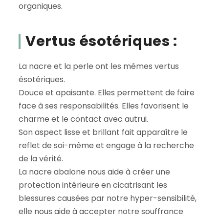
organiques.
Vertus ésotériques :
La nacre et la perle ont les mêmes vertus
ésotériques.
Douce et apaisante. Elles permettent de faire
face à ses responsabilités. Elles favorisent le
charme et le contact avec autrui.
Son aspect lisse et brillant fait apparaître le
reflet de soi-même et engage à la recherche
de la vérité.
La nacre abalone nous aide à créer une
protection intérieure en cicatrisant les
blessures causées par notre hyper-sensibilité,
elle nous aide à accepter notre souffrance