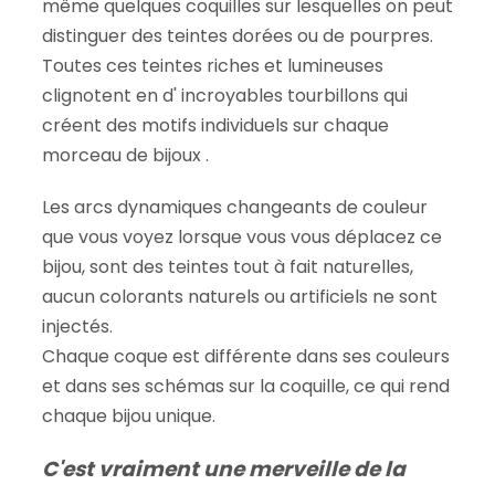
même quelques coquilles sur lesquelles on peut
distinguer des teintes dorées ou de pourpres.
Toutes ces teintes riches et lumineuses
clignotent en d' incroyables tourbillons qui
créent des motifs individuels sur chaque
morceau de bijoux .
Les arcs dynamiques changeants de couleur
que vous voyez lorsque vous vous déplacez ce
bijou, sont des teintes tout à fait naturelles,
aucun colorants naturels ou artificiels ne sont
injectés.
Chaque coque est différente dans ses couleurs
et dans ses schémas sur la coquille, ce qui rend
chaque bijou unique.
C'est vraiment une merveille de la