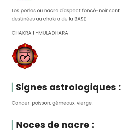
Les perles ou nacre d'aspect foncé-noir sont
destinées au chakra de la BASE
CHAKRA 1 -MULADHARA
Signes astrologiques :
Cancer, poisson, gémeaux, vierge.
Noces de nacre :