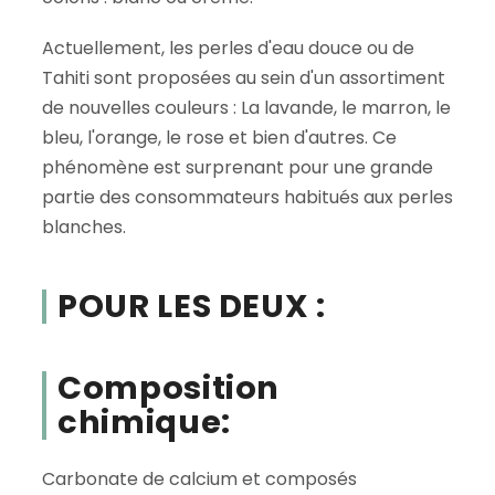
Actuellement, les perles d'eau douce ou de
Tahiti sont proposées au sein d'un assortiment
de nouvelles couleurs : La lavande, le marron, le
bleu, l'orange, le rose et bien d'autres. Ce
phénomène est surprenant pour une grande
partie des consommateurs habitués aux perles
blanches.
POUR LES DEUX :
Composition
chimique:
Carbonate de calcium et composés