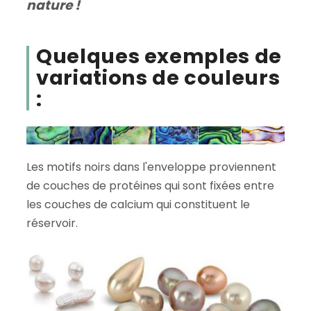
nature !
Quelques exemples de
variations de couleurs
:
Les motifs noirs dans l'enveloppe proviennent
de couches de protéines qui sont fixées entre
les couches de calcium qui constituent le
réservoir.