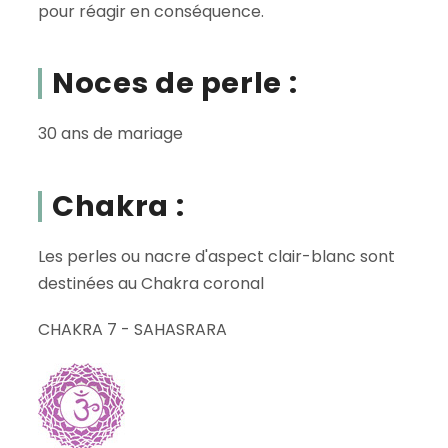
pour réagir en conséquence.
Noces de perle :
30 ans de mariage
Chakra :
Les perles ou nacre d'aspect clair-blanc sont
destinées au Chakra coronal
CHAKRA 7 - SAHASRARA