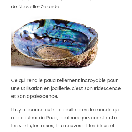
de Nouvelle-Zélande.
Ce qui rend le paua tellement incroyable pour
une utilisation en joaillerie, c'est son Iridescence
et son opalescence.
Il n'y a aucune autre coquille dans le monde qui
a la couleur du Paua, couleurs qui varient entre
les verts, les roses, les mauves et les bleus et