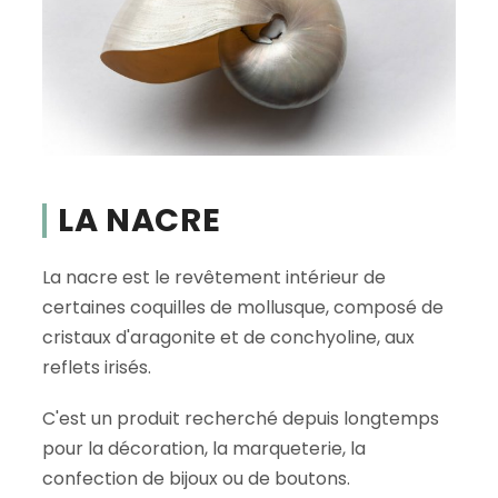
LA NACRE
La nacre est le revêtement intérieur de
certaines coquilles de mollusque, composé de
cristaux d'aragonite et de conchyoline, aux
reflets irisés.
C'est un produit recherché depuis longtemps
pour la décoration, la marqueterie, la
confection de bijoux ou de boutons.