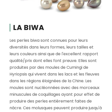
LA BIWA
Les perles biwa sont connues pour leurs
diversités dans leurs formes, leurs tailles et
leurs couleurs ainsi que de l'excellent rapport
qualité/prix dont elles font preuve. Elles sont
produites par des moules de Cumingi de
Hyriopsis qui vivent dans les lacs et les fleuves
dans les régions éloignées de la Chine. Les
moules sont nucléonnées avec des morceaux
minuscules de coquillages ayant pour effet de
produire des perles entièrement faites de
nâcre. Ces molusques peuvent produire jusqu'à