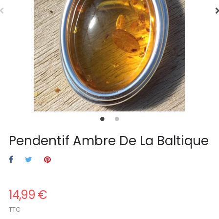
Pendentif Ambre De La Baltique
14,99 €
TTC