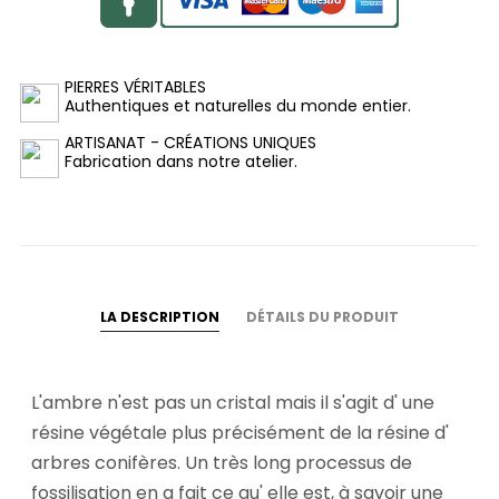
PIERRES VÉRITABLES
Authentiques et naturelles du monde entier.
ARTISANAT - CRÉATIONS UNIQUES
Fabrication dans notre atelier.
LA DESCRIPTION
DÉTAILS DU PRODUIT
L'ambre n'est pas un cristal mais il s'agit d' une
résine végétale plus précisément de la résine d'
arbres conifères. Un très long processus de
fossilisation en a fait ce qu' elle est, à savoir une