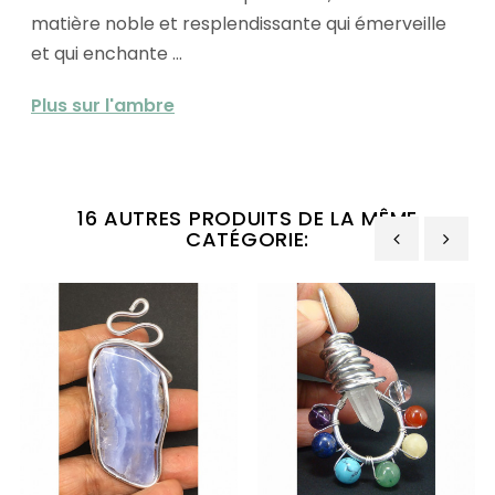
matière noble et resplendissante qui émerveille
et qui enchante ...
Plus sur l'ambre
16 AUTRES PRODUITS DE LA MÊME
CATÉGORIE:
‹
›