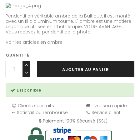
Pendentif en véritable ambre de la Baltique, il est monté
avec un fil d'aluminium tourné. L' ambre est une matière
organique utilisée en lithothérapie. VOTRE AVANTAGE :
Vous recevez le pendentif de la photo.
Voir les articles en ambre
QUANTITÉ
AJOUTER AU PANIER
Disponible
😊 Clients satisfaits
🚚 Livraison rapide
↩️ Satisfait ou remboursé
📞 Service client
🔒 Paiement 100% Sécurisé (SSL)