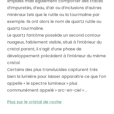
limpides mais également comporter des traces
d’impuretés, d’eau, d’air ou d’inclusions d’autres
minéraux tels que le rutile ou la tourmaline par
exemple. Ils ont alors le nom de quartz rutile ou
quartz tourmaline.
Le quartz fantôme possède un second contour
nuageux, faiblement visible, situé à l’intérieur du
cristal parent, il s’agit d’une phase de
développement précédent à l’intérieur du même
cristal.
Certains des plus translucides capturent très
bien la lumière pour laisser apparaitre ce que l’on
appelle « le spectre lumineux » plus
communément appelé « arc-en-ciel » ...
Plus sur le cristal de roche