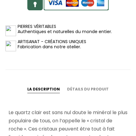
PIERRES VÉRITABLES
Authentiques et naturelles du monde entier.
ARTISANAT - CRÉATIONS UNIQUES
Fabrication dans notre atelier.
LA DESCRIPTION
DÉTAILS DU PRODUIT
Le quartz clair est sans nul doute le minéral le plus
populaire de tous, on l’appelle le « cristal de
roche ». Ces cristaux peuvent être tout à fait