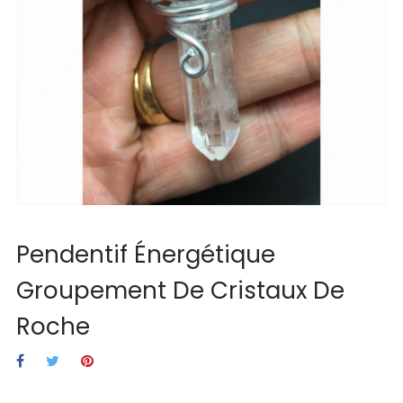
Pendentif Énergétique
Groupement De Cristaux De
Roche