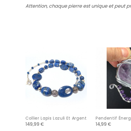
Attention, chaque pierre est unique et peut 
Collier Lapis Lazuli Et Argent
Pendentif Énergé
149,99 €
14,99 €