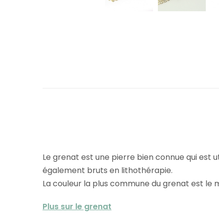
Le grenat est une pierre bien connue qui est uti
également bruts en lithothérapie.
La couleur la plus commune du grenat est le m
Plus sur le grenat