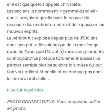
elle est quelquefois appelé chrysolite.
Les anciens la nommaient « gemme du soleil »
car ils croyaient qu’elle avait le pouvoir de
dissoudre les enchantements et de repousser les
mauvais esprits.
Le péridot fut exploité depuis plus de 3500 ans
dans une petite île volcanique de la mer Rouge
appelée Zabargad (St. John) mais ces gisements
sont aujourd’hui presque totalement épuisés. Le
péridot semble plus beau dans la lumière du jour.
Son vert brillant étincelle et ne change pas dans
la lumière artificielle ...
Plus sur le péridot
PHOTO CONTRACTUELLE : Vous recevez le collier
en photo.