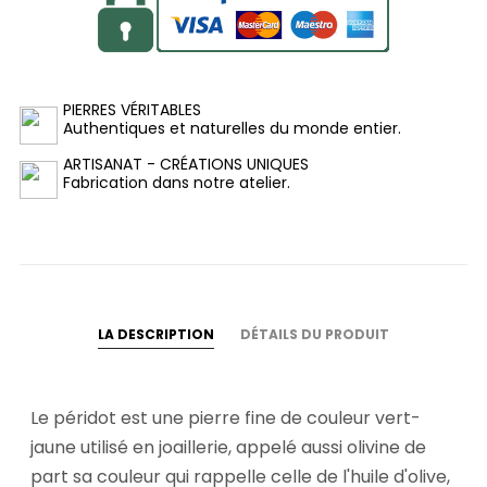
PIERRES VÉRITABLES
Authentiques et naturelles du monde entier.
ARTISANAT - CRÉATIONS UNIQUES
Fabrication dans notre atelier.
LA DESCRIPTION
DÉTAILS DU PRODUIT
Le péridot est une pierre fine de couleur vert-
jaune utilisé en joaillerie, appelé aussi olivine de
part sa couleur qui rappelle celle de l'huile d'olive,