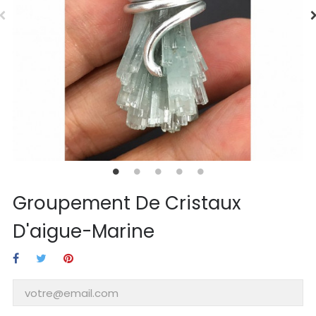
Groupement De Cristaux
D'aigue-Marine