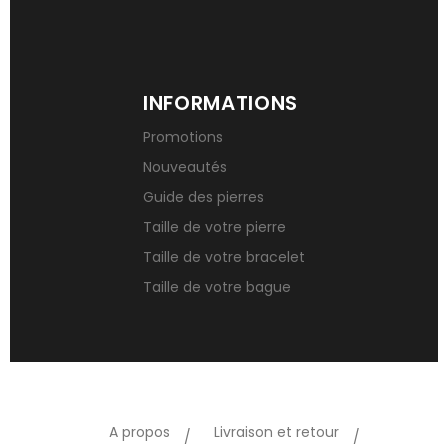
INFORMATIONS
Promotions
Nouveautés
Guide des pierres
Taille de votre pierre
Taille de votre bracelet
Taille de votre bague
A propos
Livraison et retour