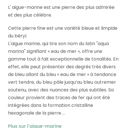
L' aigue-marine est une pierre des plus admirée
et des plus célèbre.
Cette pierre fine est une variété bleue et limpide
du béryl.
L'aigue marine, qui tire son nom du latin "aqua
marina" signifiant « eau de mer », offre une
gamme tout à fait exceptionnelle de tonalités. En
effet, elle peut présenter des degrés très divers
de bleu allant du bleu « eau de mer » à tendance
vert tendre, du bleu pâle jusqu’au bleu outremer
soutenu, avec des nuances des plus subtiles. Sa
couleur provient des traces de fer qui ont été
intégrées dans la formation cristalline
hexagonale de la pierre ...
Plus sur l'aigue-marine