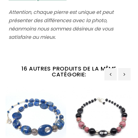
Attention, chaque pierre est unique et peut
présenter des différences avec la photo,
néanmoins nous sommes désireux de vous
satisfaire au mieux.
16 AUTRES PRODUITS DE LA MÊME
CATÉGORIE:
‹
›