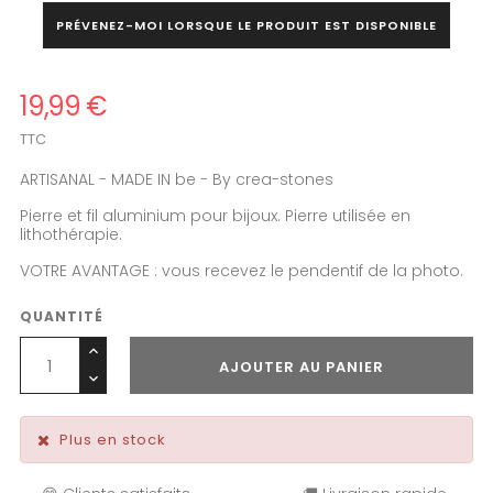
PRÉVENEZ-MOI LORSQUE LE PRODUIT EST DISPONIBLE
19,99 €
TTC
ARTISANAL - MADE IN be - By crea-stones
Pierre et fil aluminium pour bijoux. Pierre utilisée en
lithothérapie.
VOTRE AVANTAGE : vous recevez le pendentif de la photo.
QUANTITÉ
AJOUTER AU PANIER
Plus en stock