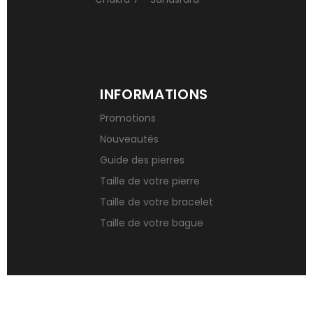
INFORMATIONS
Promotions
Nouveautés
Guide des pierres
Taille de votre pierre
Taille de votre bracelet
Taille de votre bague