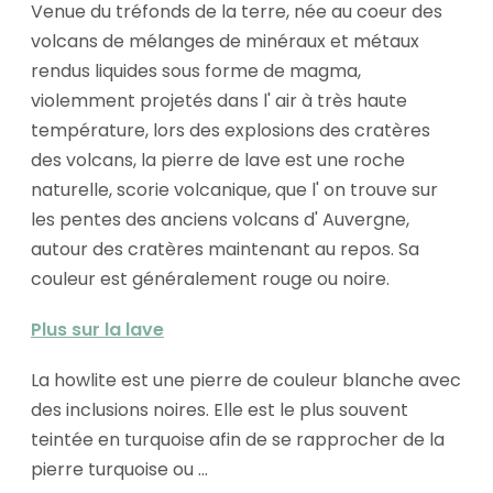
Venue du tréfonds de la terre, née au coeur des
volcans de mélanges de minéraux et métaux
rendus liquides sous forme de magma,
violemment projetés dans l' air à très haute
température, lors des explosions des cratères
des volcans, la pierre de lave est une roche
naturelle, scorie volcanique, que l' on trouve sur
les pentes des anciens volcans d' Auvergne,
autour des cratères maintenant au repos. Sa
couleur est généralement rouge ou noire.
Plus sur la lave
La howlite est une pierre
de couleur blanche avec
des inclusions noires. Elle est le plus souvent
teintée en turquoise afin de se rapprocher de la
pierre turquoise ou ...