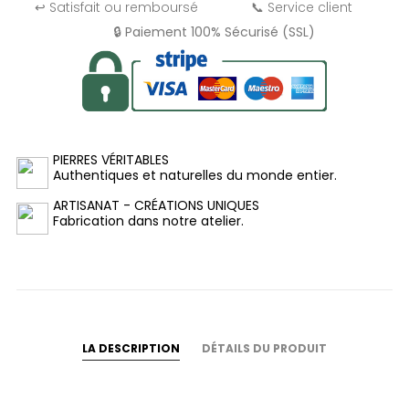
↩️ Satisfait ou remboursé
📞 Service client
🔒 Paiement 100% Sécurisé (SSL)
PIERRES VÉRITABLES
Authentiques et naturelles du monde entier.
ARTISANAT - CRÉATIONS UNIQUES
Fabrication dans notre atelier.
LA DESCRIPTION
DÉTAILS DU PRODUIT