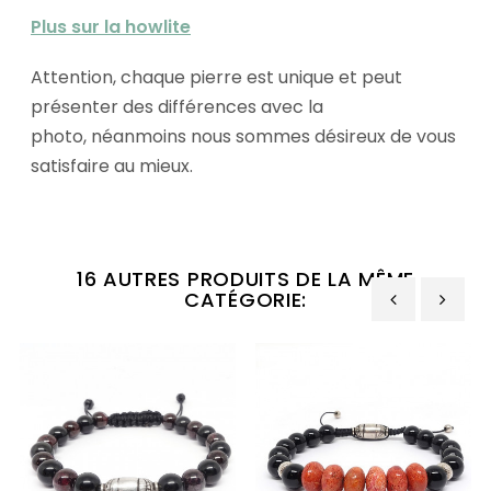
Plus sur la howlite
Attention, chaque pierre est unique et peut
présenter des différences avec la
photo, néanmoins nous sommes désireux de vous
satisfaire au mieux.
16 AUTRES PRODUITS DE LA MÊME
CATÉGORIE:
‹
›