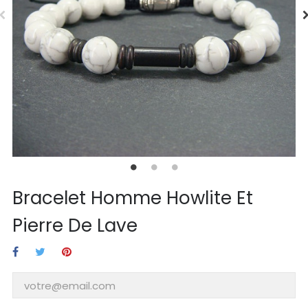
Bracelet Homme Howlite Et
Pierre De Lave