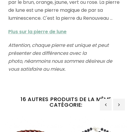
par le brun, orange, jaune, vert ou rose. La pierre
de lune est une pierre magique de par sa
luminescence. C'est la pierre du Renouveau ...
Plus sur la pierre de lune
Attention, chaque pierre est unique et peut
présenter des différences avec la
photo,
néanmoins nous sommes désireux de
vous satisfaire au mieux.
16 AUTRES PRODUITS DE LA MÊME
CATÉGORIE:
‹
›