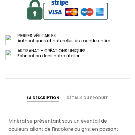
PIERRES VÉRITABLES
Authentiques et naturelles du monde entier.
ARTISANAT - CRÉATIONS UNIQUES
Fabrication dans notre atelier.
LA DESCRIPTION
DÉTAILS DU PRODUIT
Minéral se présentant sous un éventail de
couleurs allant de l'incolore au gris, en passant