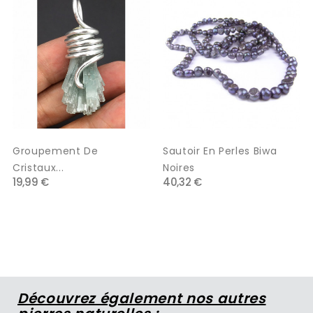
Groupement De
Sautoir En Perles Biwa
Cristaux...
Noires
19,99 €
40,32 €
Découvrez également nos autres