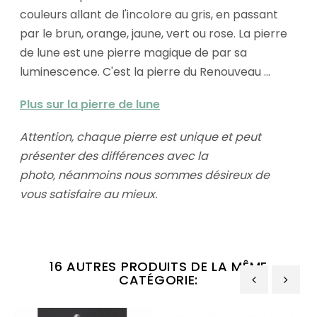
couleurs allant de l'incolore au gris, en passant
par le brun, orange, jaune, vert ou rose. La pierre
de lune est une pierre magique de par sa
luminescence. C'est la pierre du Renouveau ...
Plus sur la pierre de lune
Attention, chaque pierre est unique et peut
présenter des différences avec la
photo,
néanmoins nous sommes désireux de
vous satisfaire au mieux.
16 AUTRES PRODUITS DE LA MÊME
CATÉGORIE:
‹
›