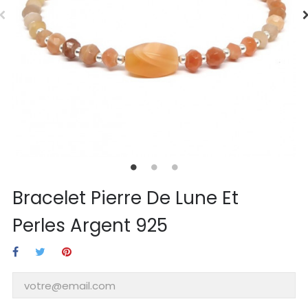
Bracelet Pierre De Lune Et
Perles Argent 925