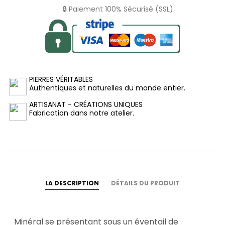
🔒 Paiement 100% Sécurisé (SSL)
PIERRES VÉRITABLES
Authentiques et naturelles du monde entier.
ARTISANAT - CRÉATIONS UNIQUES
Fabrication dans notre atelier.
LA DESCRIPTION
DÉTAILS DU PRODUIT
Minéral se présentant sous un éventail de