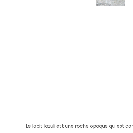
Le lapis lazuli est une roche opaque qui est co