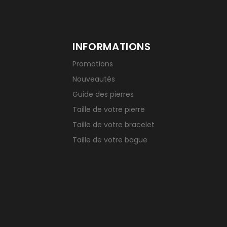
INFORMATIONS
Promotions
Nouveautés
Guide des pierres
Taille de votre pierre
Taille de votre bracelet
Taille de votre bague