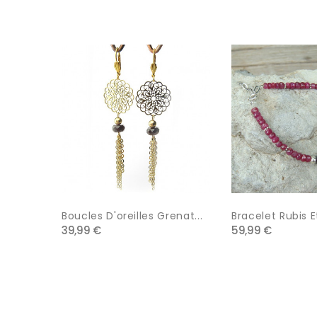
Boucles D'oreilles Grenat...
Bracelet Rubis E
39,99 €
59,99 €