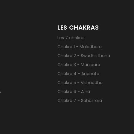
LES CHAKRAS
Les 7 chakras
Chakra 1 - Muladhara
Chakra 2 - Swadhisthana
Chakra 3 - Manipura
Chakra 4 - Anahata
Chakra 5 - Vishuddha
s
Chakra 6 - Ajna
Chakra 7 - Sahasrara