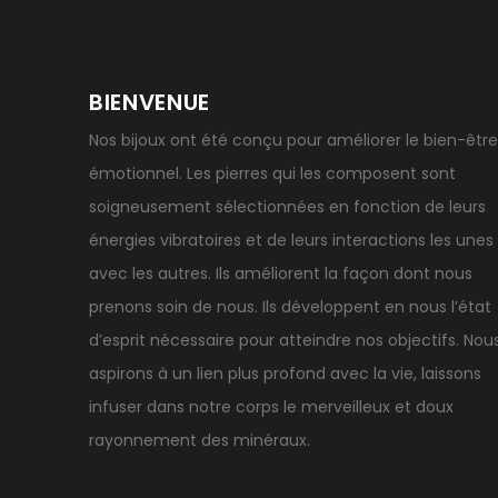
BIENVENUE
Nos bijoux ont été conçu pour améliorer le bien-être
émotionnel. Les pierres qui les composent sont
soigneusement sélectionnées en fonction de leurs
énergies vibratoires et de leurs interactions les unes
avec les autres. Ils améliorent la façon dont nous
prenons soin de nous. Ils développent en nous l’état
d’esprit nécessaire pour atteindre nos objectifs. Nou
aspirons à un lien plus profond avec la vie, laissons
infuser dans notre corps le merveilleux et doux
rayonnement des minéraux.