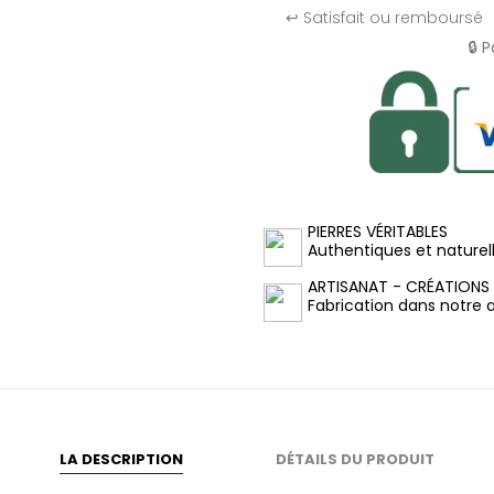
↩️ Satisfait ou remboursé
🔒 
PIERRES VÉRITABLES
Authentiques et naturel
ARTISANAT - CRÉATIONS
Fabrication dans notre at
LA DESCRIPTION
DÉTAILS DU PRODUIT