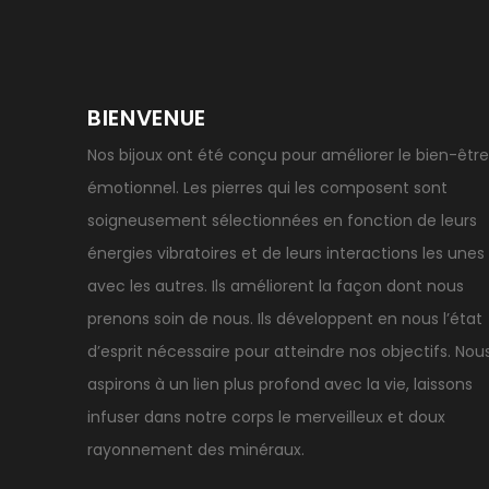
BIENVENUE
Nos bijoux ont été conçu pour améliorer le bien-être
émotionnel. Les pierres qui les composent sont
soigneusement sélectionnées en fonction de leurs
énergies vibratoires et de leurs interactions les unes
avec les autres. Ils améliorent la façon dont nous
prenons soin de nous. Ils développent en nous l’état
d’esprit nécessaire pour atteindre nos objectifs. Nou
aspirons à un lien plus profond avec la vie, laissons
infuser dans notre corps le merveilleux et doux
rayonnement des minéraux.