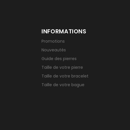
INFORMATIONS
Promotions
Nouveautés
Guide des pierres
Taille de votre pierre
Taille de votre bracelet
Taille de votre bague