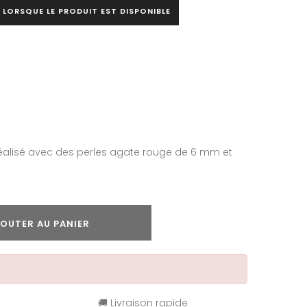
 LORSQUE LE PRODUIT EST DISPONIBLE
réalisé avec des perles agate rouge de 6 mm et
OUTER AU PANIER
🚚 Livraison rapide