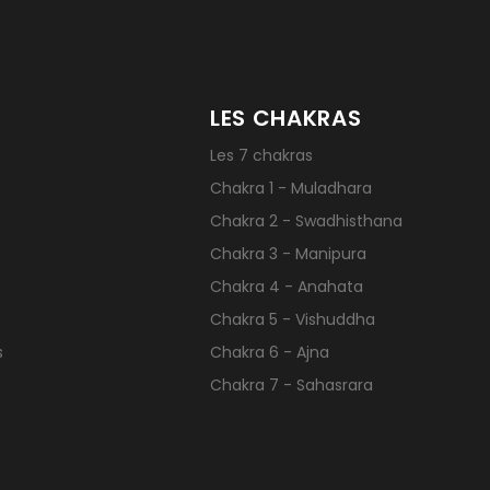
LES CHAKRAS
Les 7 chakras
Chakra 1 - Muladhara
Chakra 2 - Swadhisthana
Chakra 3 - Manipura
Chakra 4 - Anahata
Chakra 5 - Vishuddha
s
Chakra 6 - Ajna
Chakra 7 - Sahasrara