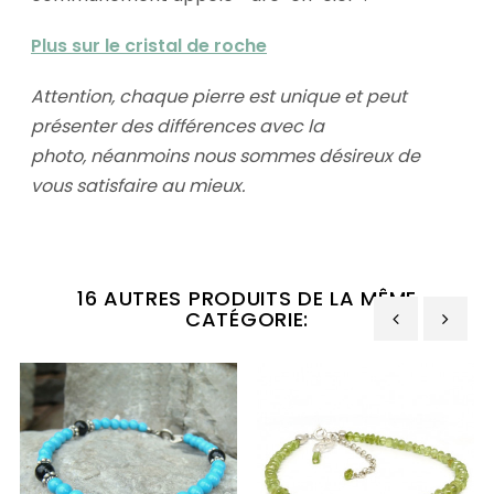
Plus sur le cristal de roche
Attention, chaque pierre est unique et peut
présenter des différences avec la
photo,
néanmoins nous sommes désireux de
vous satisfaire au mieux.
16 AUTRES PRODUITS DE LA MÊME
CATÉGORIE:
‹
›