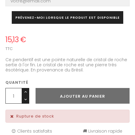
PRÉVENEZ-MOI LORSQUE LE PRODUIT EST DISPONIBLE
15,13 €
TTC
Ce pendentif est une pointe naturelle de cristal de roche
sertie à l'or fin. Le cristal de roche est une pierre très
ésotérique. En provenance du Brésil.
QUANTITÉ
AJOUTER AU PANIER
Rupture de stock
😊 Clients satisfaits
🚚 Livraison rapide