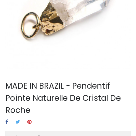
MADE IN BRAZIL - Pendentif
Pointe Naturelle De Cristal De
Roche