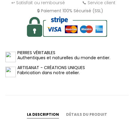
↩️ Satisfait ou remboursé
📞 Service client
🔒 Paiement 100% Sécurisé (SSL)
PIERRES VÉRITABLES
Authentiques et naturelles du monde entier.
ARTISANAT - CRÉATIONS UNIQUES
Fabrication dans notre atelier.
LA DESCRIPTION
DÉTAILS DU PRODUIT