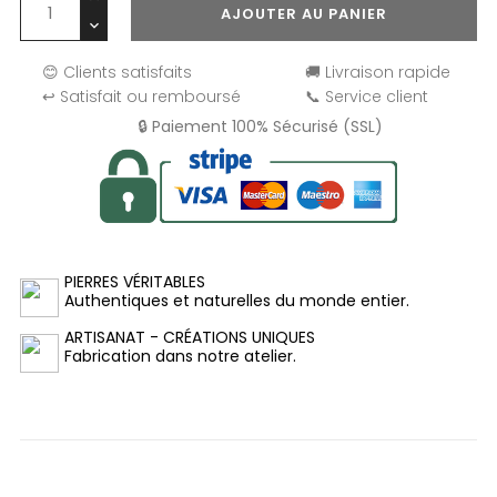
AJOUTER AU PANIER
😊 Clients satisfaits
🚚 Livraison rapide
↩️ Satisfait ou remboursé
📞 Service client
🔒 Paiement 100% Sécurisé (SSL)
PIERRES VÉRITABLES
Authentiques et naturelles du monde entier.
ARTISANAT - CRÉATIONS UNIQUES
Fabrication dans notre atelier.