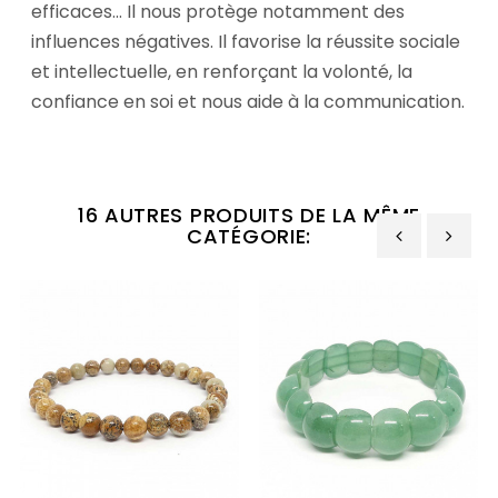
efficaces... Il nous protège notamment des
influences négatives. Il favorise la réussite sociale
et intellectuelle, en renforçant la volonté, la
confiance en soi et nous aide à la communication.
16 AUTRES PRODUITS DE LA MÊME
CATÉGORIE:
‹
›