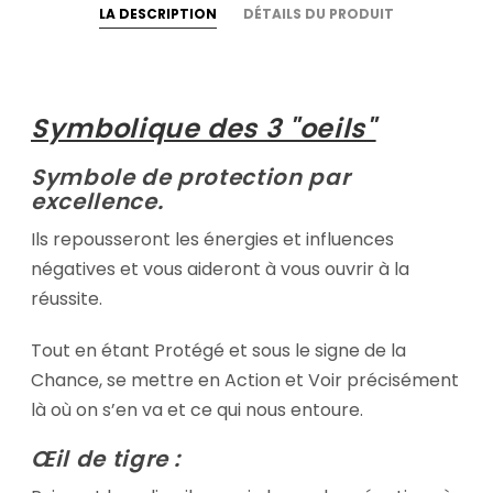
LA DESCRIPTION
DÉTAILS DU PRODUIT
Symbolique des 3 "oeils"
Symbole de protection par
excellence.
Ils repousseront les énergies et influences
négatives et vous aideront à vous ouvrir à la
réussite.
Tout en étant Protégé et sous le signe de la
Chance, se mettre en Action et Voir précisément
là où on s’en va et ce qui nous entoure.
Œil de tigre :