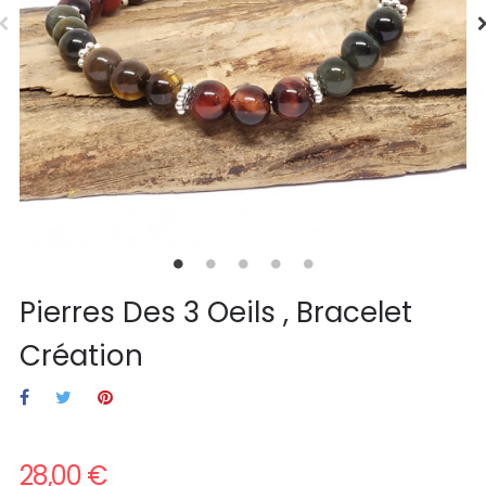
Pierres Des 3 Oeils , Bracelet
Création
28,00 €