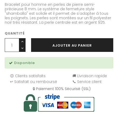
Bracelet pour homme en perles de pierre semi-
précieuse 8 mm. Le système de fermeture style
"shamballa" est solide et il permet de
s'adapter à tous
les poignets. Les perles sont montées sur un fil
polyester
noir très résistant. La perle centrale est en argent 925.
QUANTITÉ
AJOUTER AU PANIER
Disponible
😊 Clients satisfaits
🚚 Livraison rapide
↩️ Satisfait ou remboursé
📞 Service client
🔒 Paiement 100% Sécurisé (SSL)