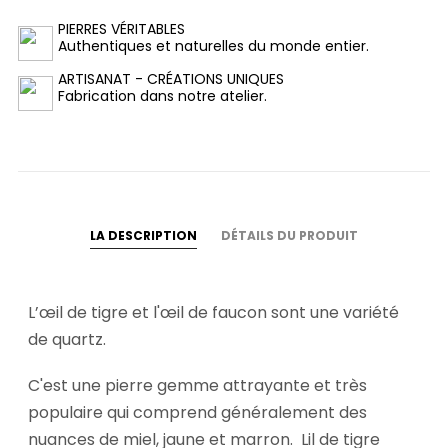
PIERRES VÉRITABLES
Authentiques et naturelles du monde entier.
ARTISANAT - CRÉATIONS UNIQUES
Fabrication dans notre atelier.
LA DESCRIPTION
DÉTAILS DU PRODUIT
L’œil de tigre et l'œil de faucon sont une variété
de quartz.
C'est une pierre gemme attrayante et très
populaire qui comprend généralement des
nuances de miel, jaune et marron. Lil de tigre