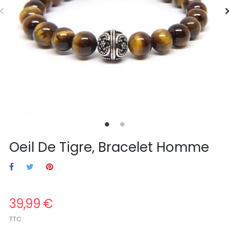
Oeil De Tigre, Bracelet Homme
39,99 €
TTC