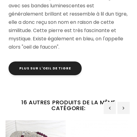
avec ses bandes luminescentes est
généralement brillant et ressemble à lil dun tigre,
elle a donc reçu son nom en raison de cette
similitude. Cette pierre est très fascinante et
mystique. Existe également en bleu, on l'appelle
alors "oeil de faucon".
PLUS SUR L'OEIL DE TIGRE
16 AUTRES PRODUITS DE LA MÊME
CATÉGORIE:
‹
›