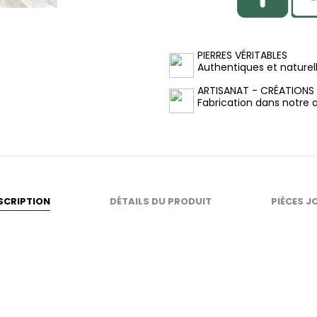
PIERRES VÉRITABLES
Authentiques et naturel
ARTISANAT - CRÉATIONS
Fabrication dans notre at
SCRIPTION
DÉTAILS DU PRODUIT
PIÈCES J