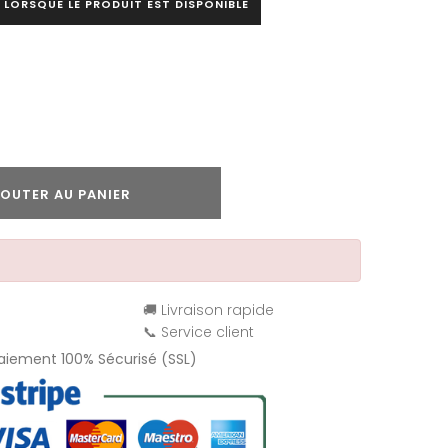
 LORSQUE LE PRODUIT EST DISPONIBLE
OUTER AU PANIER
🚚 Livraison rapide
📞 Service client
Paiement 100% Sécurisé (SSL)