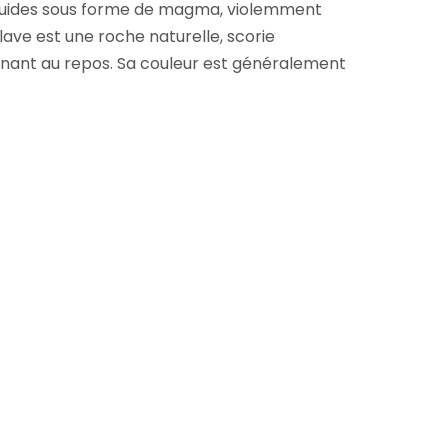
iquides sous forme de magma, violemment
 lave est une roche naturelle, scorie
tenant au repos. Sa couleur est généralement