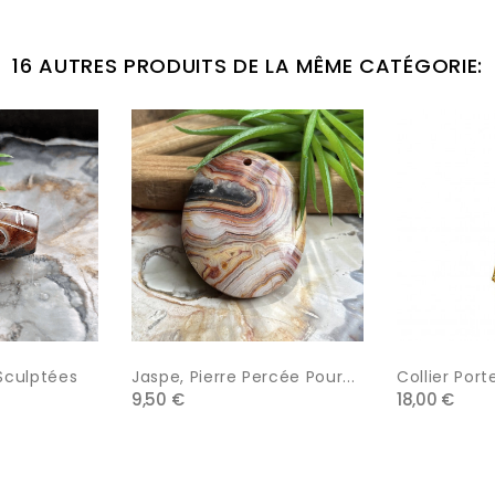
16 AUTRES PRODUITS DE LA MÊME CATÉGORIE:
 Sculptées
Jaspe, Pierre Percée Pour...
Collier Porte
9,50 €
18,00 €