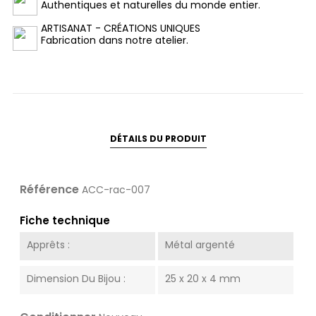
Authentiques et naturelles du monde entier.
ARTISANAT - CRÉATIONS UNIQUES
Fabrication dans notre atelier.
DÉTAILS DU PRODUIT
Référence
ACC-rac-007
Fiche technique
Apprêts :
Métal argenté
Dimension Du Bijou :
25 x 20 x 4 mm