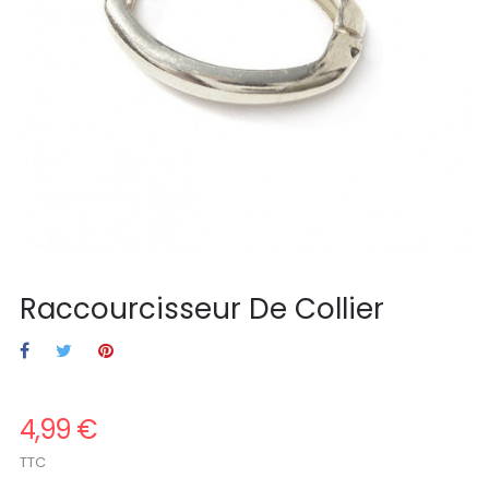
Raccourcisseur De Collier
4,99 €
TTC