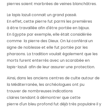
pierres soient marbrées de veines blanchâtres.
Le lapis lazuli connait un grand passé.
En effet, cette pierre fut parmi les premières
à être travaillée afin d'être portée en bijoux.
En Egypte par exemple, elle était considérée
comme la pierre des Dieux. On lui confèrai un
signe de noblesse et elle fut portée par les
pharaons. La tradition voulait également que les
morts furent enterrés avec un scarabée en
lapis-lazuli afin de leur assurer une protection.
Ainsi, dans les anciens centres de culte autour de
la Méditerranée, les archéologues ont pu
trouver de nombreuses indications
claires tendant à démontrer que cette
pierre d'un bleu profond fut déjà très populaire il y