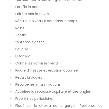
Fortifie la peau.
Fait baisser la fièvre.
Régule le niveau d’eau dans le corps.
Reins.
Vessie.
Système digestif.
Bouche.
Estomac.
Calme les vomissements.
Piqûre d’insecte et éruption cutanée.
Réduit la douleur.
Résorbe les inflammations.
Accélère la repousse capillaire et des ongles.
Problèmes pelliculaire.
Placé sur le chakra de la gorge : Renforce les