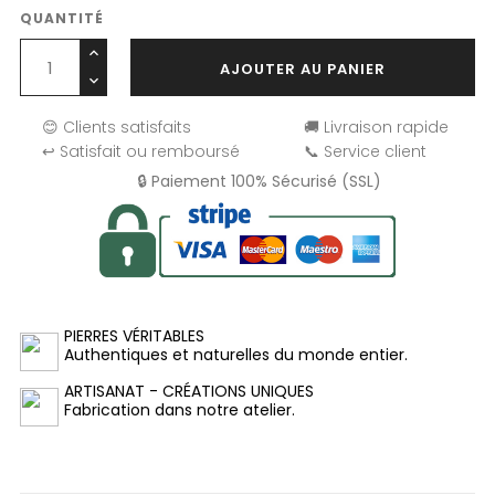
QUANTITÉ
AJOUTER AU PANIER
😊 Clients satisfaits
🚚 Livraison rapide
↩️ Satisfait ou remboursé
📞 Service client
🔒 Paiement 100% Sécurisé (SSL)
PIERRES VÉRITABLES
Authentiques et naturelles du monde entier.
ARTISANAT - CRÉATIONS UNIQUES
Fabrication dans notre atelier.