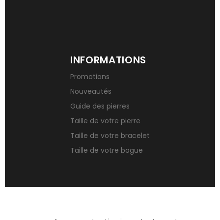
INFORMATIONS
Promotions
Nouveautés
Guide des pierres
Taille de votre pierre
Taille de votre bracelet
Taille de votre bague