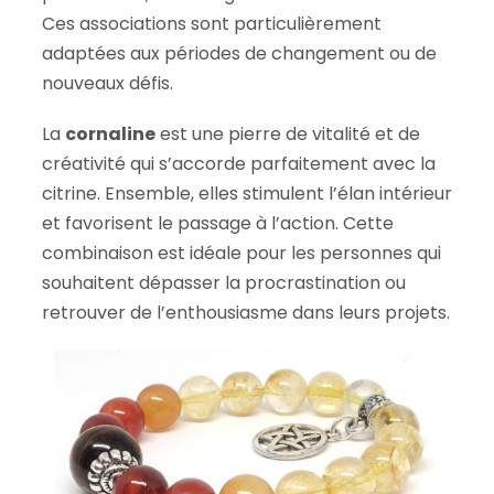
Ces associations sont particulièrement
adaptées aux périodes de changement ou de
nouveaux défis.
La
cornaline
est une pierre de vitalité et de
créativité qui s’accorde parfaitement avec la
citrine. Ensemble, elles stimulent l’élan intérieur
et favorisent le passage à l’action. Cette
combinaison est idéale pour les personnes qui
souhaitent dépasser la procrastination ou
retrouver de l’enthousiasme dans leurs projets.