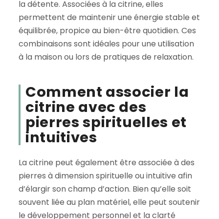
la détente. Associées à la citrine, elles
permettent de maintenir une énergie stable et
équilibrée, propice au bien-être quotidien. Ces
combinaisons sont idéales pour une utilisation
à la maison ou lors de pratiques de relaxation.
Comment associer la
citrine avec des
pierres spirituelles et
intuitives
La citrine peut également être associée à des
pierres à dimension spirituelle ou intuitive afin
d’élargir son champ d’action. Bien qu’elle soit
souvent liée au plan matériel, elle peut soutenir
le développement personnel et la clarté