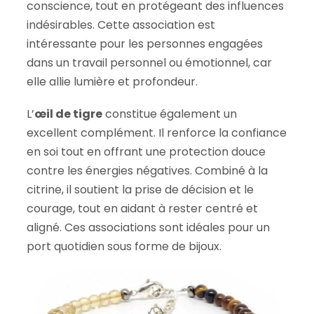
conscience, tout en protégeant des influences
indésirables. Cette association est
intéressante pour les personnes engagées
dans un travail personnel ou émotionnel, car
elle allie lumière et profondeur.
L’
œil de tigre
constitue également un
excellent complément. Il renforce la confiance
en soi tout en offrant une protection douce
contre les énergies négatives. Combiné à la
citrine, il soutient la prise de décision et le
courage, tout en aidant à rester centré et
aligné. Ces associations sont idéales pour un
port quotidien sous forme de bijoux.