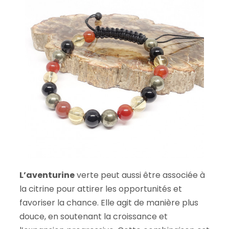
L’aventurine
verte peut aussi être associée à
la citrine pour attirer les opportunités et
favoriser la chance. Elle agit de manière plus
douce, en soutenant la croissance et