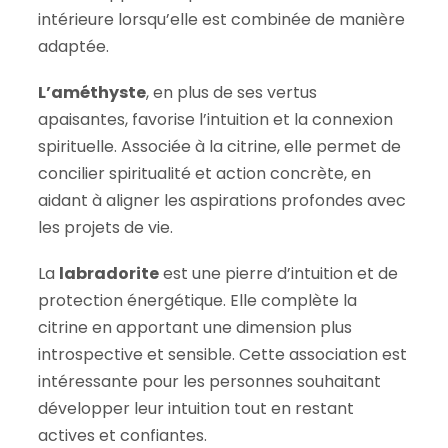
intérieure lorsqu’elle est combinée de manière
adaptée.
L’améthyste
, en plus de ses vertus
apaisantes, favorise l’intuition et la connexion
spirituelle. Associée à la citrine, elle permet de
concilier spiritualité et action concrète, en
aidant à aligner les aspirations profondes avec
les projets de vie.
La
labradorite
est une pierre d’intuition et de
protection énergétique. Elle complète la
citrine en apportant une dimension plus
introspective et sensible. Cette association est
intéressante pour les personnes souhaitant
développer leur intuition tout en restant
actives et confiantes.