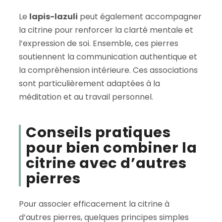
Le
lapis-lazuli
peut également accompagner
la citrine pour renforcer la clarté mentale et
l’expression de soi. Ensemble, ces pierres
soutiennent la communication authentique et
la compréhension intérieure. Ces associations
sont particulièrement adaptées à la
méditation et au travail personnel.
Conseils pratiques
pour bien combiner la
citrine avec d’autres
pierres
Pour associer efficacement la citrine à
d’autres pierres, quelques principes simples