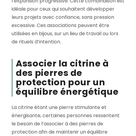
l’expansion progressive. Cette combinaison est
idéale pour ceux qui souhaitent développer
leurs projets avec confiance, sans pression
excessive. Ces associations peuvent être
utilisées en bijoux, sur un lieu de travail ou lors
de rituels d’intention.
Associer la citrine à
des pierres de
protection pour un
équilibre énergétique
La citrine étant une pierre stimulante et
énergisante, certaines personnes ressentent
le besoin de l’associer à des pierres de
protection afin de maintenir un équilibre