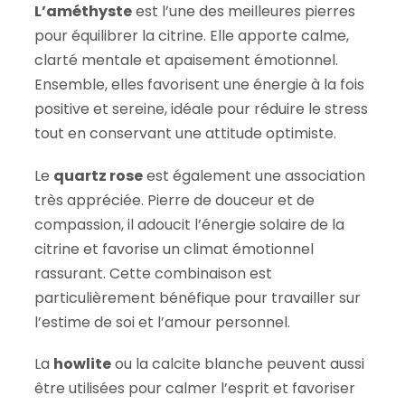
L’améthyste
est l’une des meilleures pierres
pour équilibrer la citrine. Elle apporte calme,
clarté mentale et apaisement émotionnel.
Ensemble, elles favorisent une énergie à la fois
positive et sereine, idéale pour réduire le stress
tout en conservant une attitude optimiste.
Le
quartz rose
est également une association
très appréciée. Pierre de douceur et de
compassion, il adoucit l’énergie solaire de la
citrine et favorise un climat émotionnel
rassurant. Cette combinaison est
particulièrement bénéfique pour travailler sur
l’estime de soi et l’amour personnel.
La
howlite
ou la calcite blanche peuvent aussi
être utilisées pour calmer l’esprit et favoriser