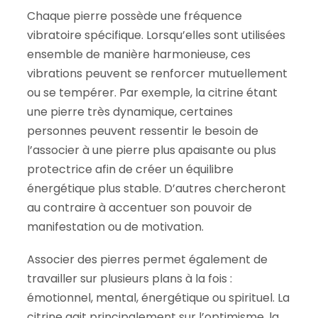
Chaque pierre possède une fréquence
vibratoire spécifique. Lorsqu’elles sont utilisées
ensemble de manière harmonieuse, ces
vibrations peuvent se renforcer mutuellement
ou se tempérer. Par exemple, la citrine étant
une pierre très dynamique, certaines
personnes peuvent ressentir le besoin de
l’associer à une pierre plus apaisante ou plus
protectrice afin de créer un équilibre
énergétique plus stable. D’autres chercheront
au contraire à accentuer son pouvoir de
manifestation ou de motivation.
Associer des pierres permet également de
travailler sur plusieurs plans à la fois :
émotionnel, mental, énergétique ou spirituel. La
citrine agit principalement sur l’optimisme, la