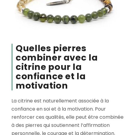
Quelles pierres
combiner avec la
citrine pour la
confiance et la
motivation
La citrine est naturellement associée à la
confiance en soi et à la motivation. Pour
renforcer ces qualités, elle peut être combinée
à des pierres qui soutiennent l’affirmation
personnelle, le courage et la détermination.