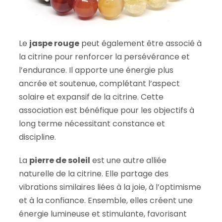
Le
jaspe rouge
peut également être associé à
la citrine pour renforcer la persévérance et
l’endurance. Il apporte une énergie plus
ancrée et soutenue, complétant l’aspect
solaire et expansif de la citrine. Cette
association est bénéfique pour les objectifs à
long terme nécessitant constance et
discipline.
La
pierre de soleil
est une autre alliée
naturelle de la citrine. Elle partage des
vibrations similaires liées à la joie, à l’optimisme
et à la confiance. Ensemble, elles créent une
énergie lumineuse et stimulante, favorisant