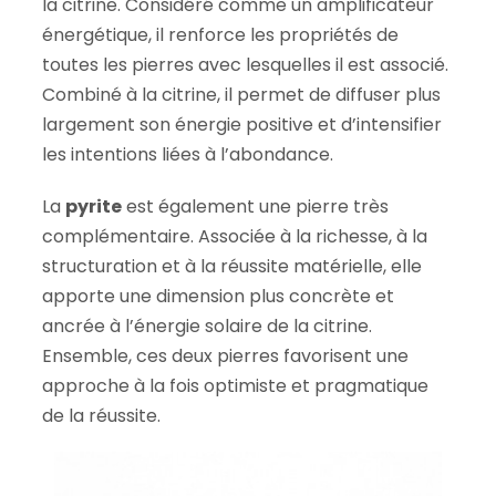
la citrine. Considéré comme un amplificateur
énergétique, il renforce les propriétés de
toutes les pierres avec lesquelles il est associé.
Combiné à la citrine, il permet de diffuser plus
largement son énergie positive et d’intensifier
les intentions liées à l’abondance.
La
pyrite
est également une pierre très
complémentaire. Associée à la richesse, à la
structuration et à la réussite matérielle, elle
apporte une dimension plus concrète et
ancrée à l’énergie solaire de la citrine.
Ensemble, ces deux pierres favorisent une
approche à la fois optimiste et pragmatique
de la réussite.