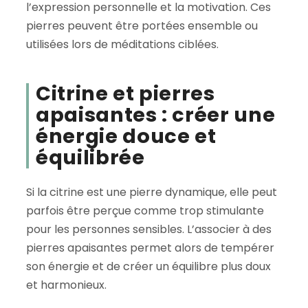
l’expression personnelle et la motivation. Ces
pierres peuvent être portées ensemble ou
utilisées lors de méditations ciblées.
Citrine et pierres
apaisantes : créer une
énergie douce et
équilibrée
Si la citrine est une pierre dynamique, elle peut
parfois être perçue comme trop stimulante
pour les personnes sensibles. L’associer à des
pierres apaisantes permet alors de tempérer
son énergie et de créer un équilibre plus doux
et harmonieux.