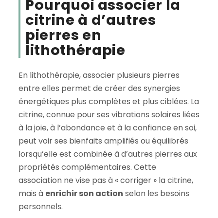
Pourquoi associer la
citrine à d’autres
pierres en
lithothérapie
En lithothérapie, associer plusieurs pierres
entre elles permet de créer des synergies
énergétiques plus complètes et plus ciblées. La
citrine, connue pour ses vibrations solaires liées
à la joie, à l’abondance et à la confiance en soi,
peut voir ses bienfaits amplifiés ou équilibrés
lorsqu’elle est combinée à d’autres pierres aux
propriétés complémentaires. Cette
association ne vise pas à « corriger » la citrine,
mais à
enrichir son action
selon les besoins
personnels.