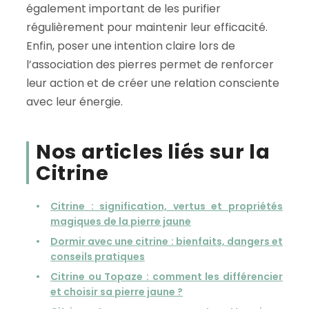
également important de les purifier
régulièrement pour maintenir leur efficacité.
Enfin, poser une intention claire lors de
l’association des pierres permet de renforcer
leur action et de créer une relation consciente
avec leur énergie.
Nos articles liés sur la
Citrine
Citrine : signification, vertus et propriétés
magiques de la pierre jaune
Dormir avec une citrine : bienfaits, dangers et
conseils pratiques
Citrine ou Topaze : comment les différencier
et choisir sa pierre jaune ?