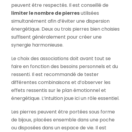
peuvent être respectés. Il est conseillé de
limiter le nombre de pierres
utilisées
simultanément afin d’éviter une dispersion
énergétique. Deux ou trois pierres bien choisies
suffisent généralement pour créer une
synergie harmonieuse.
Le choix des associations doit avant tout se
faire en fonction des besoins personnels et du
ressenti. Il est recommandé de tester
différentes combinaisons et d’observer les
effets ressentis sur le plan émotionnel et
énergétique. L’intuition joue ici un rôle essentiel.
Les pierres peuvent être portées sous forme
de bijoux, placées ensemble dans une poche
ou disposées dans un espace de vie. Il est