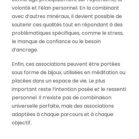
volonté et l’élan personnel. En la combinant
avec d’autres minéraux, il devient possible de
soutenir ces qualités tout en répondant à des
problématiques spécifiques, comme le stress,
le manque de confiance ou le besoin
d’ancrage.
Enfin, ces associations peuvent être portées
sous forme de bijoux, utilisées en méditation ou
placées dans un espace de vie. Le plus
important reste l’intention posée et le ressenti
personnel. Il n’existe pas de combinaison
universelle parfaite, mais des associations
adaptées à chaque parcours et à chaque
objectif.