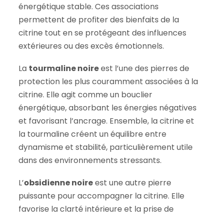
énergétique stable. Ces associations
permettent de profiter des bienfaits de la
citrine tout en se protégeant des influences
extérieures ou des excès émotionnels.
La
tourmaline noire
est l’une des pierres de
protection les plus couramment associées à la
citrine. Elle agit comme un bouclier
énergétique, absorbant les énergies négatives
et favorisant l’ancrage. Ensemble, la citrine et
la tourmaline créent un équilibre entre
dynamisme et stabilité, particulièrement utile
dans des environnements stressants.
L’
obsidienne noire
est une autre pierre
puissante pour accompagner la citrine. Elle
favorise la clarté intérieure et la prise de