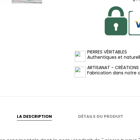
PIERRES VÉRITABLES
Authentiques et naturel
ARTISANAT - CRÉATIONS
Fabrication dans notre at
LA DESCRIPTION
DÉTAILS DU PRODUIT