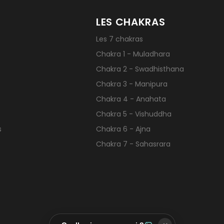
LES CHAKRAS
Les 7 chakras
Chakra 1 - Muladhara
Chakra 2 - Swadhisthana
Chakra 3 - Manipura
Chakra 4 - Anahata
Chakra 5 - Vishuddha
s
Chakra 6 - Ajna
Chakra 7 - Sahasrara