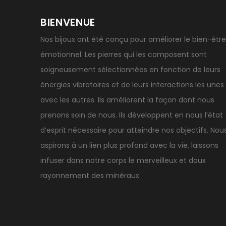
BIENVENUE
Nos bijoux ont été conçu pour améliorer le bien-être
émotionnel. Les pierres qui les composent sont
soigneusement sélectionnées en fonction de leurs
énergies vibratoires et de leurs interactions les unes
avec les autres. Ils améliorent la façon dont nous
prenons soin de nous. Ils développent en nous l’état
d’esprit nécessaire pour atteindre nos objectifs. Nou
aspirons à un lien plus profond avec la vie, laissons
infuser dans notre corps le merveilleux et doux
rayonnement des minéraux.