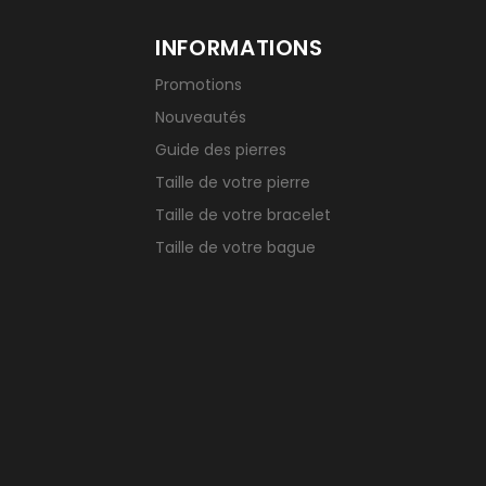
INFORMATIONS
Promotions
Nouveautés
Guide des pierres
Taille de votre pierre
Taille de votre bracelet
Taille de votre bague