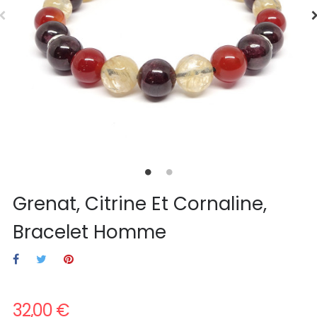
Grenat, Citrine Et Cornaline,
Bracelet Homme
32,00 €