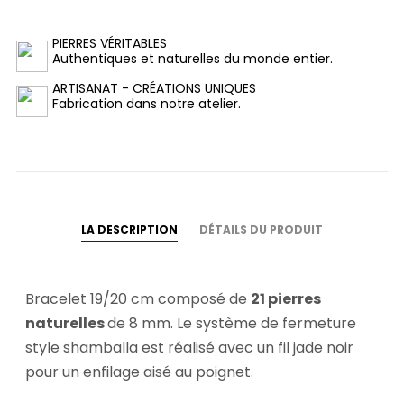
PIERRES VÉRITABLES
Authentiques et naturelles du monde entier.
ARTISANAT - CRÉATIONS UNIQUES
Fabrication dans notre atelier.
LA DESCRIPTION
DÉTAILS DU PRODUIT
Bracelet 19/20 cm composé de
21 pierres
naturelles
de 8 mm. Le système de fermeture
style shamballa est réalisé avec un fil jade noir
pour un enfilage aisé au poignet.