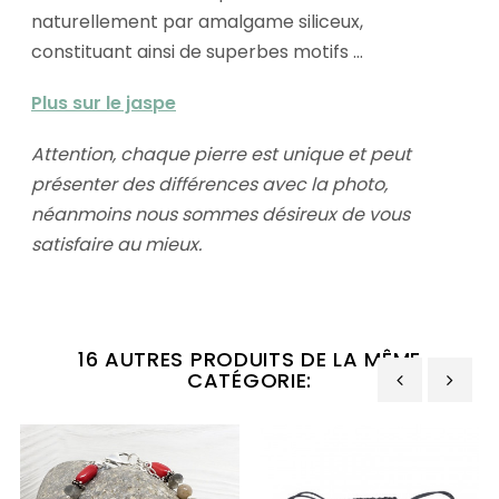
naturellement par amalgame siliceux,
constituant ainsi de superbes motifs ...
Plus sur le jaspe
Attention, chaque pierre est unique et peut
présenter des différences avec la photo,
néanmoins nous sommes désireux de vous
satisfaire au mieux.
16 AUTRES PRODUITS DE LA MÊME
CATÉGORIE:
‹
›