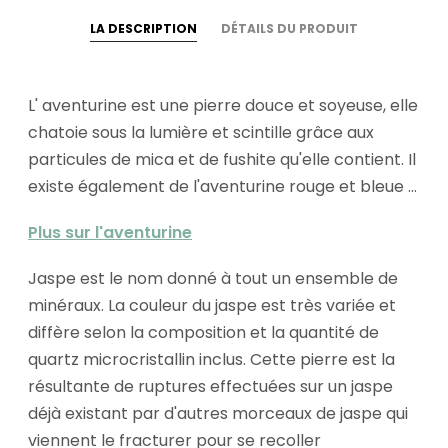
LA DESCRIPTION
DÉTAILS DU PRODUIT
L' aventurine est une pierre douce et soyeuse, elle
chatoie sous la lumière et scintille grâce aux
particules de mica et de fushite qu'elle contient. Il
existe également de l'aventurine rouge et bleue ...
Plus sur l'aventurine
Jaspe est le nom donné à tout un ensemble de
minéraux. La couleur du jaspe est très variée et
diffère selon la composition et la quantité de
quartz microcristallin inclus. Cette pierre est la
résultante de ruptures effectuées sur un jaspe
déjà existant par d'autres morceaux de jaspe qui
viennent le fracturer pour se recoller