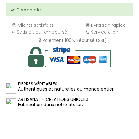
Disponible
😊 Clients satisfaits
🚚 Livraison rapide
↩️ Satisfait ou remboursé
📞 Service client
🔒 Paiement 100% Sécurisé (SSL)
PIERRES VÉRITABLES
Authentiques et naturelles du monde entier.
ARTISANAT - CRÉATIONS UNIQUES
Fabrication dans notre atelier.