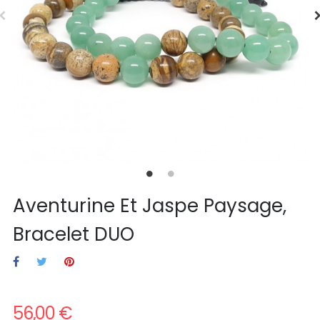
Aventurine Et Jaspe Paysage,
Bracelet DUO
56,00 €