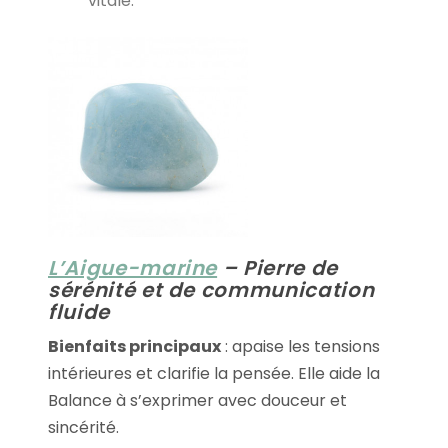
vitale.
L’Aigue-marine
– Pierre de
sérénité et de communication
fluide
Bienfaits principaux
: apaise les tensions
intérieures et clarifie la pensée. Elle aide la
Balance à s’exprimer avec douceur et
sincérité.