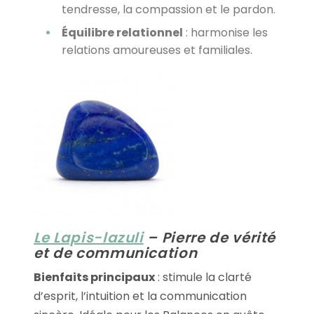
tendresse, la compassion et le pardon.
Équilibre relationnel
: harmonise les
relations amoureuses et familiales.
Le Lapis-lazuli
– Pierre de vérité
et de communication
Bienfaits principaux
: stimule la clarté
d’esprit, l’intuition et la communication