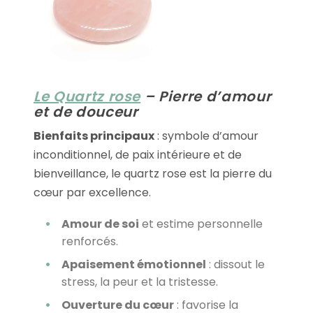
Le Quartz rose
– Pierre d’amour
et de douceur
Bienfaits principaux
: symbole d’amour
inconditionnel, de paix intérieure et de
bienveillance, le quartz rose est la pierre du
cœur par excellence.
Amour de soi
et estime personnelle
renforcés.
Apaisement émotionnel
: dissout le
stress, la peur et la tristesse.
Ouverture du cœur
: favorise la