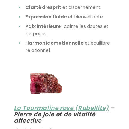
Clarté d’esprit
et discernement.
Expression fluide
et bienveillante.
Paix intérieure
: calme les doutes et
les peurs.
Harmonie émotionnelle
et équilibre
relationnel.
La Tourmaline rose (Rubellite)
–
Pierre de joie et de vitalité
affective