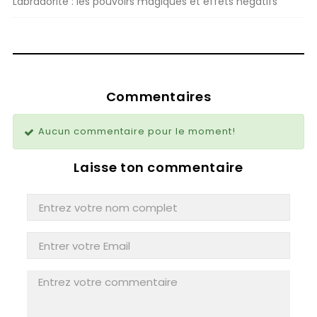
Labradorite : les pouvoirs magiques et effets négatifs
Commentaires
Aucun commentaire pour le moment!
Laisse ton commentaire