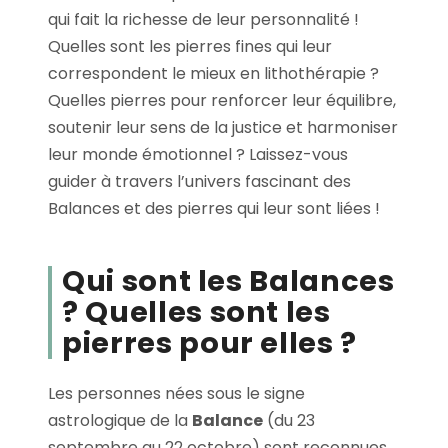
qui fait la richesse de leur personnalité !
Quelles sont les pierres fines qui leur
correspondent le mieux en lithothérapie ?
Quelles pierres pour renforcer leur équilibre,
soutenir leur sens de la justice et harmoniser
leur monde émotionnel ? Laissez-vous
guider à travers l’univers fascinant des
Balances et des pierres qui leur sont liées !
Qui sont les Balances
? Quelles sont les
pierres pour elles ?
Les personnes nées sous le signe
astrologique de la
Balance
(du 23
septembre au 22 octobre) sont reconnues