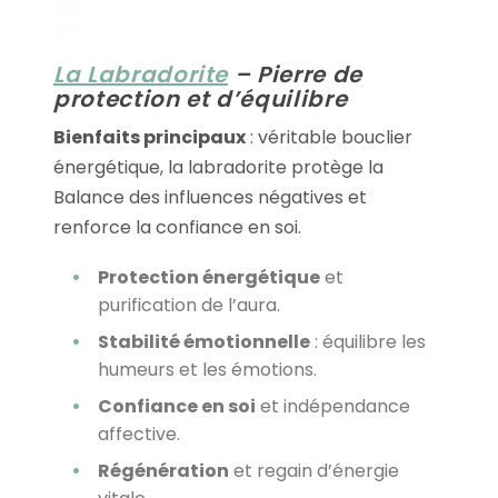
La Labradorite
– Pierre de
protection et d’équilibre
Bienfaits principaux
: véritable bouclier
énergétique, la labradorite protège la
Balance des influences négatives et
renforce la confiance en soi.
Protection énergétique
et
purification de l’aura.
Stabilité émotionnelle
: équilibre les
humeurs et les émotions.
Confiance en soi
et indépendance
affective.
Régénération
et regain d’énergie