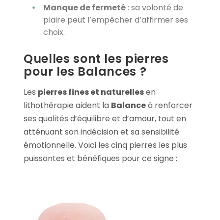
Manque de fermeté
: sa volonté de
plaire peut l’empêcher d’affirmer ses
choix.
Quelles sont les pierres
pour les Balances ?
Les
pierres fines et naturelles
en
lithothérapie aident la
Balance
à renforcer
ses qualités d’équilibre et d’amour, tout en
atténuant son indécision et sa sensibilité
émotionnelle. Voici les cinq pierres les plus
puissantes et bénéfiques pour ce signe :