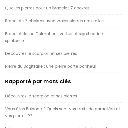
Quelles pierres pour un bracelet 7 chakras
Bracelets 7 chakras avec vraies pierres naturelles
Bracelet Jaspe Dalmatien : vertus et signification
spirituelle
Découvrez le scorpion et ses pierres
Pierre du Sagittaire : une pierre porte bonheur
Rapporté par mots clés
Découvrez le scorpion et ses pierres
Vous êtes Balance ? Quels sont vos traits de caractère et
vos pierres ??