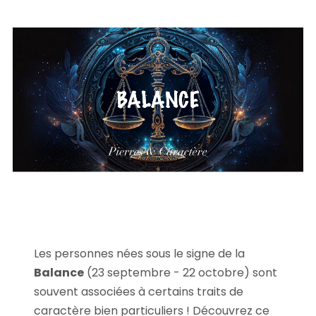
Les personnes nées sous le signe de la
Balance
(23 septembre - 22 octobre) sont
souvent associées à certains traits de
caractère bien particuliers ! Découvrez ce