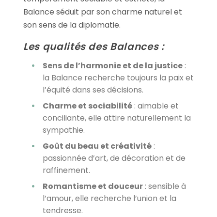
Balance séduit par son charme naturel et
son sens de la diplomatie.
Les qualités des Balances :
Sens de l’harmonie et de la justice
:
la Balance recherche toujours la paix et
l’équité dans ses décisions.
Charme et sociabilité
: aimable et
conciliante, elle attire naturellement la
sympathie.
Goût du beau et créativité
:
passionnée d’art, de décoration et de
raffinement.
Romantisme et douceur
: sensible à
l’amour, elle recherche l’union et la
tendresse.