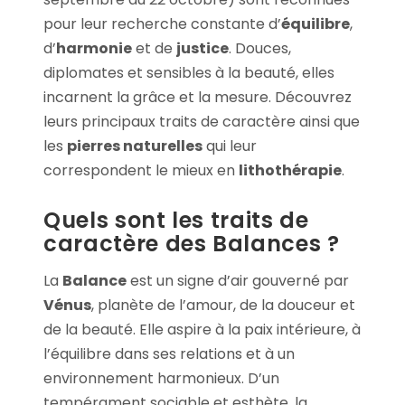
pour leur recherche constante d’
équilibre
,
d’
harmonie
et de
justice
. Douces,
diplomates et sensibles à la beauté, elles
incarnent la grâce et la mesure. Découvrez
leurs principaux traits de caractère ainsi que
les
pierres naturelles
qui leur
correspondent le mieux en
lithothérapie
.
Quels sont les traits de
caractère des Balances ?
La
Balance
est un signe d’air gouverné par
Vénus
, planète de l’amour, de la douceur et
de la beauté. Elle aspire à la paix intérieure, à
l’équilibre dans ses relations et à un
environnement harmonieux. D’un
tempérament sociable et esthète, la