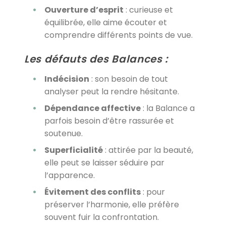
Ouverture d’esprit
: curieuse et
équilibrée, elle aime écouter et
comprendre différents points de vue.
Les défauts des Balances :
Indécision
: son besoin de tout
analyser peut la rendre hésitante.
Dépendance affective
: la Balance a
parfois besoin d’être rassurée et
soutenue.
Superficialité
: attirée par la beauté,
elle peut se laisser séduire par
l’apparence.
Évitement des conflits
: pour
préserver l’harmonie, elle préfère
souvent fuir la confrontation.