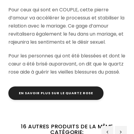
Pour ceux qui sont en COUPLE, cette pierre
d’amour va accélérer le processus et stabiliser la
relation avec le mariage. Ce gage d’amour
revitalisera également le feu dans un mariage, et
rajeunira les sentiments et le désir sexuel.
Pour les personnes qui ont été blessées et dont le
cœur a été brisé auparavant, on dit que le quartz
rose aide à guérir les vieilles blessures du passé.
EN SAVOIR PLUS SUR LE QUARTZ ROSE
16 AUTRES PRODUITS DE LA MÊME
CATÉGORIE: