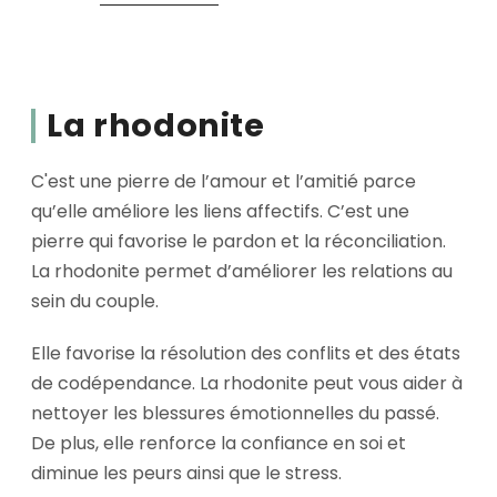
La rhodonite
C'est une pierre de l’amour et l’amitié parce
qu’elle améliore les liens affectifs. C’est une
pierre qui favorise le pardon et la réconciliation.
La rhodonite permet d’améliorer les relations au
sein du couple.
Elle favorise la résolution des conflits et des états
de codépendance. La rhodonite peut vous aider à
nettoyer les blessures émotionnelles du passé.
De plus, elle renforce la confiance en soi et
diminue les peurs ainsi que le stress.