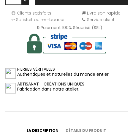
😊 Clients satisfaits
🚚 Livraison rapide
↩️ Satisfait ou remboursé
📞 Service client
🔒 Paiement 100% Sécurisé (SSL)
PIERRES VÉRITABLES
Authentiques et naturelles du monde entier.
ARTISANAT - CRÉATIONS UNIQUES
Fabrication dans notre atelier.
LA DESCRIPTION
DÉTAILS DU PRODUIT