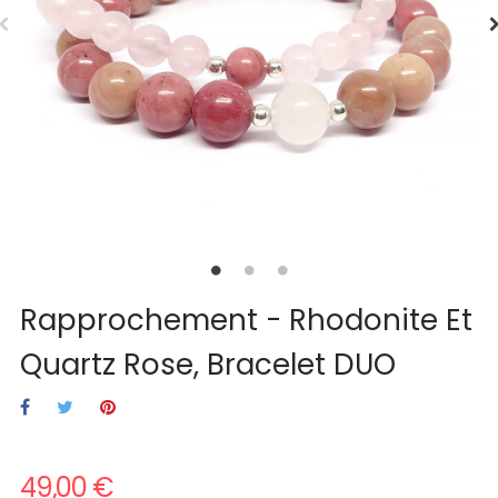
Rapprochement - Rhodonite Et
Quartz Rose, Bracelet DUO
49,00 €