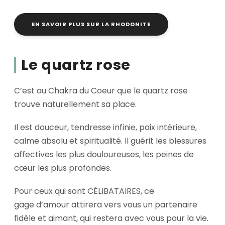
EN SAVOIR PLUS SUR LA RHODONITE
Le quartz rose
C’est au Chakra du Coeur que le quartz rose
trouve naturellement sa place.
Il est douceur, tendresse infinie, paix intérieure,
calme absolu et spiritualité. Il guérit les blessures
affectives les plus douloureuses, les peines de
cœur les plus profondes.
Pour ceux qui sont CÉLIBATAIRES, ce
gage d’amour attirera vers vous un partenaire
fidèle et aimant, qui restera avec vous pour la vie.