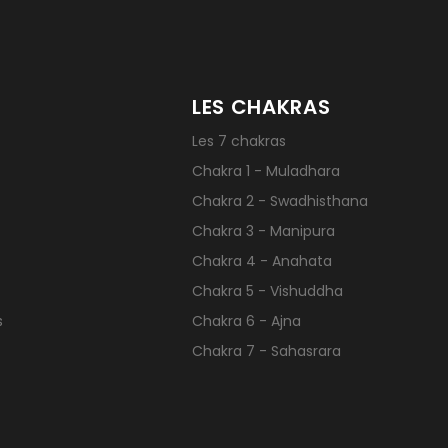
LES CHAKRAS
Les 7 chakras
Chakra 1 - Muladhara
Chakra 2 - Swadhisthana
Chakra 3 - Manipura
Chakra 4 - Anahata
Chakra 5 - Vishuddha
s
Chakra 6 - Ajna
Chakra 7 - Sahasrara