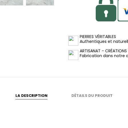
PIERRES VÉRITABLES
Authentiques et naturel
ARTISANAT - CRÉATIONS
Fabrication dans notre at
LA DESCRIPTION
DÉTAILS DU PRODUIT