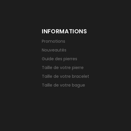
INFORMATIONS
Promotions
Nouveautés
Guide des pierres
Taille de votre pierre
Taille de votre bracelet
Taille de votre bague