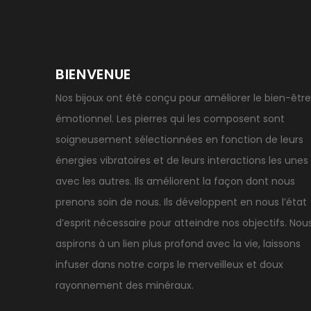
BIENVENUE
Nos bijoux ont été conçu pour améliorer le bien-être
émotionnel. Les pierres qui les composent sont
soigneusement sélectionnées en fonction de leurs
énergies vibratoires et de leurs interactions les unes
avec les autres. Ils améliorent la façon dont nous
prenons soin de nous. Ils développent en nous l’état
d’esprit nécessaire pour atteindre nos objectifs. Nou
aspirons à un lien plus profond avec la vie, laissons
infuser dans notre corps le merveilleux et doux
rayonnement des minéraux.