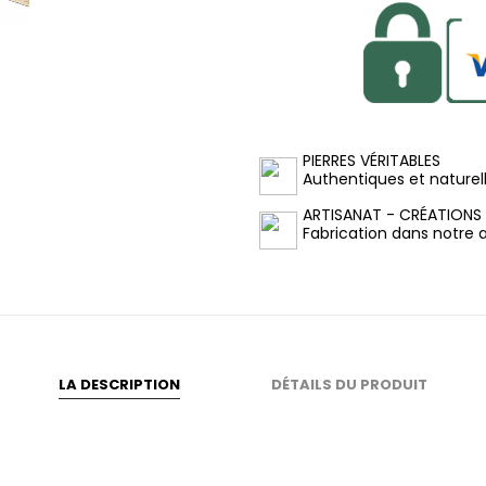
PIERRES VÉRITABLES
Authentiques et naturel
ARTISANAT - CRÉATIONS
Fabrication dans notre at
LA DESCRIPTION
DÉTAILS DU PRODUIT