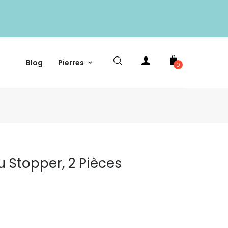
Blog
Pierres
0
u Stopper, 2 Pièces