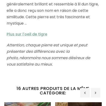
généralement brillant et ressemble à lil dun tigre,
elle a donc reçu son nom en raison de cette
similitude. Cette pierre est très fascinante et
mystique ...
Plus sur l'oeil de tigre
Attention, chaque pierre est unique et peut
présenter des différences avec la
photo,
néanmoins nous sommes désireux de
vous satisfaire au mieux.
16 AUTRES PRODUITS DE LA MÊME
CATÉGORIE:
‹
›