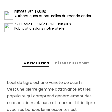
PIERRES VÉRITABLES
Authentiques et naturelles du monde entier.
ARTISANAT - CRÉATIONS UNIQUES
Fabrication dans notre atelier.
LA DESCRIPTION
DÉTAILS DU PRODUIT
L'oeil de tigre est une variété de quartz.
Cest une pierre gemme attrayante et très
populaire qui comprend généralement des
nuances de miel, jaune et marron. Lil de tigre
avec ses bandes luminescentes est