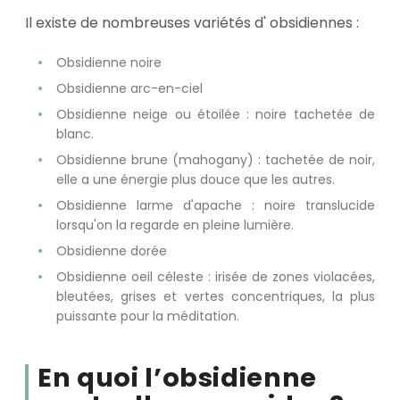
Il existe de nombreuses variétés d' obsidiennes :
Obsidienne noire
Obsidienne arc-en-ciel
Obsidienne neige ou étoilée : noire tachetée de
blanc.
Obsidienne brune (mahogany) : tachetée de noir,
elle a une énergie plus douce que les autres.
Obsidienne larme d'apache : noire translucide
lorsqu'on la regarde en pleine lumière.
Obsidienne dorée
Obsidienne oeil céleste : irisée de zones violacées,
bleutées, grises et vertes concentriques, la plus
puissante pour la méditation.
En quoi l’obsidienne