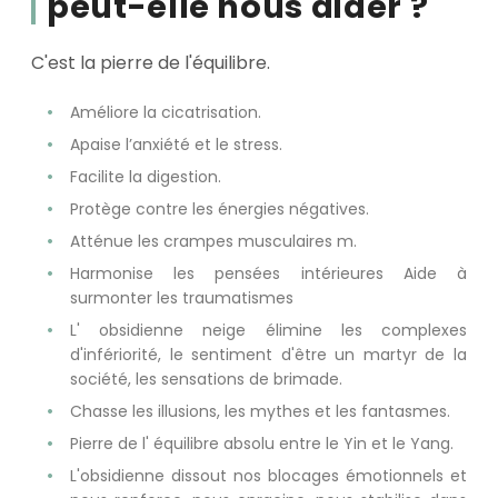
peut-elle nous aider ?
C'est la pierre de l'équilibre.
Améliore la cicatrisation.
Apaise l’anxiété et le stress.
Facilite la digestion.
Protège contre les énergies négatives.
Atténue les crampes musculaires m.
Harmonise les pensées intérieures Aide à
surmonter les traumatismes
L' obsidienne neige élimine les complexes
d'infériorité, le sentiment d'être un martyr de la
société, les sensations de brimade.
Chasse les illusions, les mythes et les fantasmes.
Pierre de l' équilibre absolu entre le Yin et le Yang.
L'obsidienne dissout nos blocages émotionnels et