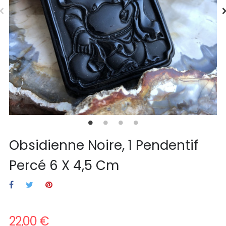
Obsidienne Noire, 1 Pendentif
Percé 6 X 4,5 Cm
22,00 €