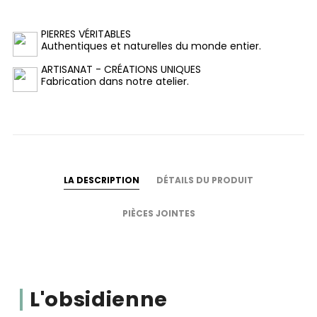
PIERRES VÉRITABLES
Authentiques et naturelles du monde entier.
ARTISANAT - CRÉATIONS UNIQUES
Fabrication dans notre atelier.
LA DESCRIPTION
DÉTAILS DU PRODUIT
PIÈCES JOINTES
L'obsidienne