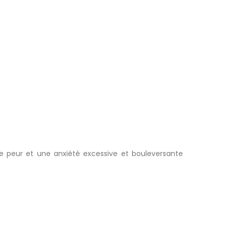
ne peur et une anxiété excessive et bouleversante