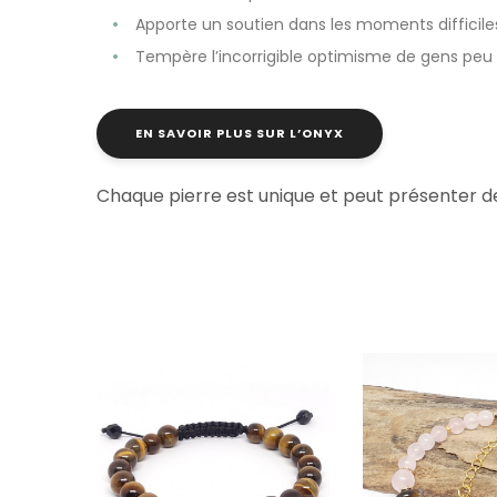
Apporte un soutien dans les moments difficiles,
Tempère l’incorrigible optimisme de gens peu au 
EN SAVOIR PLUS SUR L’ONYX
Chaque pierre est unique et peut présenter d