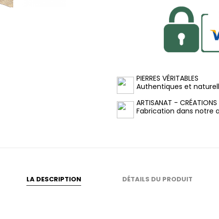
PIERRES VÉRITABLES
Authentiques et naturel
ARTISANAT - CRÉATIONS
Fabrication dans notre at
LA DESCRIPTION
DÉTAILS DU PRODUIT