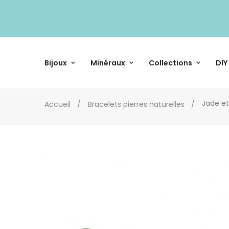
Bijoux
Minéraux
Collections
DIY
Jade et
Accueil
Bracelets pierres naturelles