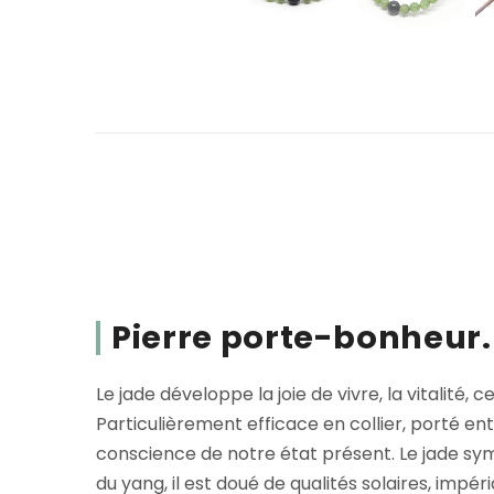
Pierre porte-bonheur.
Le jade développe la joie de vivre, la vitalité,
Particulièrement efficace en collier, porté e
conscience de notre état présent. Le jade symb
du yang, il est doué de qualités solaires, impéri