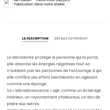
Fabrication dans notre atelier.
LA DESCRIPTION
DÉTAILS DU PRODUIT
La labradorite protège la personne qui la porte,
elle absorbe les énergies négatives tout en
n’oubliant pas les personnes de l’entourage à qui
elle confère ses effets bienfaisants en agissant
comme une éponge.
Sa « labradorescence » agit comme un éclairage
intérieur, un rayonnement chaleureux, un don de
plaire aux autres.