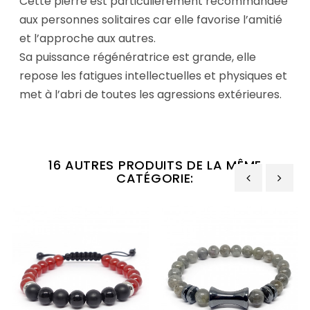
Cette pierre est particulièrement recommandée
aux personnes solitaires car elle favorise l’amitié
et l’approche aux autres.
Sa puissance régénératrice est grande, elle
repose les fatigues intellectuelles et physiques et
met à l’abri de toutes les agressions extérieures.
16 AUTRES PRODUITS DE LA MÊME
CATÉGORIE:
‹
›