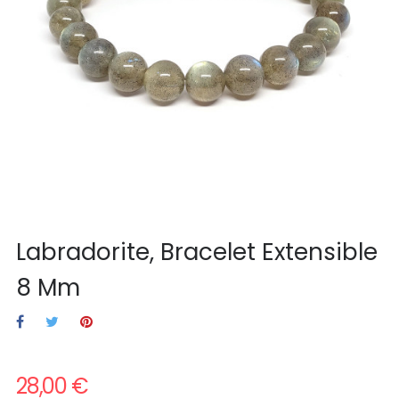
Labradorite, Bracelet Extensible
8 Mm
28,00 €