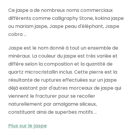
Ce jaspe a de nombreux noms commerciaux
différents comme calligraphy Stone, kokina jaspe
ou mariam jaspe, Jaspe peau d'éléphant, Jaspe
cobra ...
Jaspe est le nom donné à tout un ensemble de
minéraux. La couleur du jaspe est très variée et
diffère selon la composition et la quantité de
quartz microcristallin inclus. Cette pierre est la
résultante de ruptures effectuées sur un jaspe
déjà existant par d'autres morceaux de jaspe qui
viennent le fracturer pour se recoller
naturellement par amalgame siliceux,
constituant ainsi de superbes motifs ...
Plus sur le jaspe