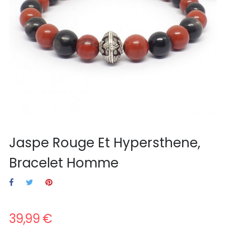
Jaspe Rouge Et Hypersthene,
Bracelet Homme
39,99 €