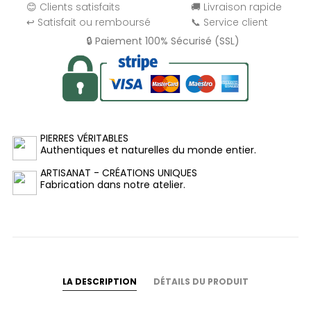
😊 Clients satisfaits
🚚 Livraison rapide
↩️ Satisfait ou remboursé
📞 Service client
🔒 Paiement 100% Sécurisé (SSL)
PIERRES VÉRITABLES
Authentiques et naturelles du monde entier.
ARTISANAT - CRÉATIONS UNIQUES
Fabrication dans notre atelier.
LA DESCRIPTION
DÉTAILS DU PRODUIT