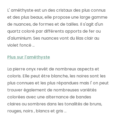
L' améthyste est un des cristaux des plus connus
et des plus beaux, elle propose une large gamme
de nuances, de formes et de tailles. Il s'agit d'un
quartz coloré par différents apports de fer ou
d'aluminium. Ses nuances vont du lilas clair au
violet foncé ...
Plus sur l'améthyste
La pierre onyx revêt de nombreux aspects et
coloris. Elle peut être blanche, les noires sont les
plus connues et les plus répandues mais l' on peut
trouver également de nombreuses variétés
colorées avec une alternance de bandes
claires ou sombres dans les tonalités de bruns,
rouges, noirs , blancs et gris ...