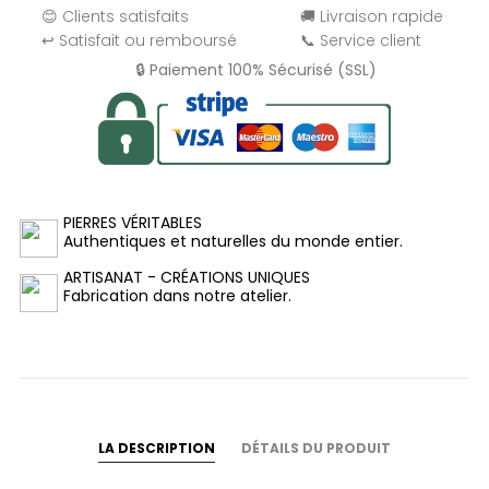
😊 Clients satisfaits
🚚 Livraison rapide
↩️ Satisfait ou remboursé
📞 Service client
🔒 Paiement 100% Sécurisé (SSL)
PIERRES VÉRITABLES
Authentiques et naturelles du monde entier.
ARTISANAT - CRÉATIONS UNIQUES
Fabrication dans notre atelier.
LA DESCRIPTION
DÉTAILS DU PRODUIT