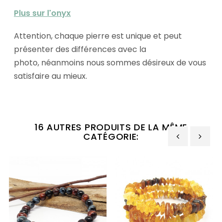
Plus sur l'onyx
Attention, chaque pierre est unique et peut
présenter des différences avec la
photo, néanmoins nous sommes désireux de vous
satisfaire au mieux.
16 AUTRES PRODUITS DE LA MÊME
CATÉGORIE:
‹
›