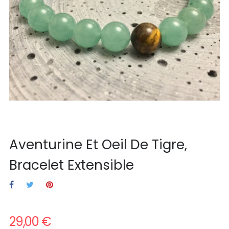
Aventurine Et Oeil De Tigre,
Bracelet Extensible
29,00 €