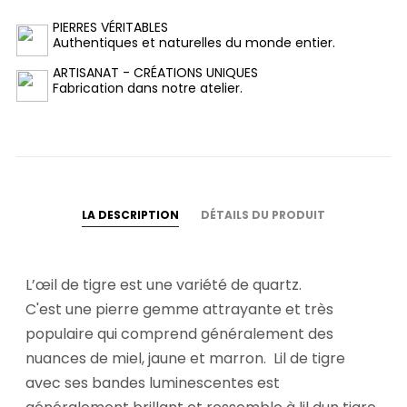
PIERRES VÉRITABLES
Authentiques et naturelles du monde entier.
ARTISANAT - CRÉATIONS UNIQUES
Fabrication dans notre atelier.
LA DESCRIPTION
DÉTAILS DU PRODUIT
L’œil de tigre est une variété de quartz.
C'est une pierre gemme attrayante et très
populaire qui comprend généralement des
nuances de miel, jaune et marron. Lil de tigre
avec ses bandes luminescentes est