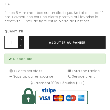
TTC
Perles 8 mm montées sur un élastique. Sa taille est de 19
cm. L'aventurine est une pierre positive qui favorise la
créativité ... L’œil de tigre est la pierre de l'instinct.
QUANTITÉ
AJOUTER AU PANIER
Disponible
😊 Clients satisfaits
🚚 Livraison rapide
↩️ Satisfait ou remboursé
📞 Service client
🔒 Paiement 100% Sécurisé (SSL)