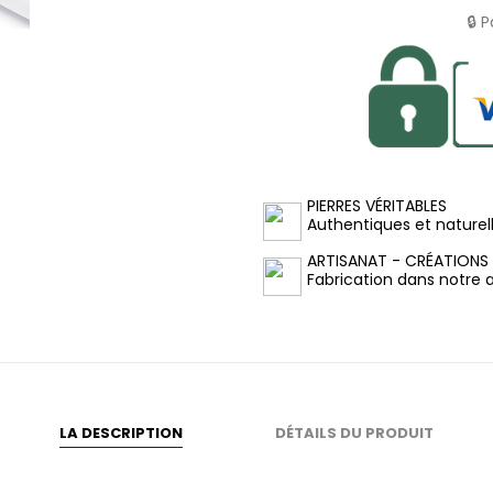
🔒 
PIERRES VÉRITABLES
Authentiques et naturel
ARTISANAT - CRÉATIONS
Fabrication dans notre at
LA DESCRIPTION
DÉTAILS DU PRODUIT