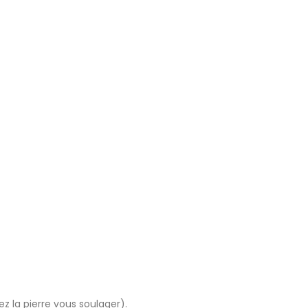
ez la pierre vous soulager).