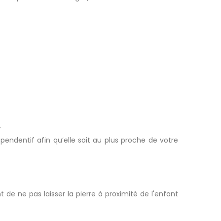
.
 pendentif afin qu’elle soit au plus proche de votre
de ne pas laisser la pierre à proximité de l'enfant