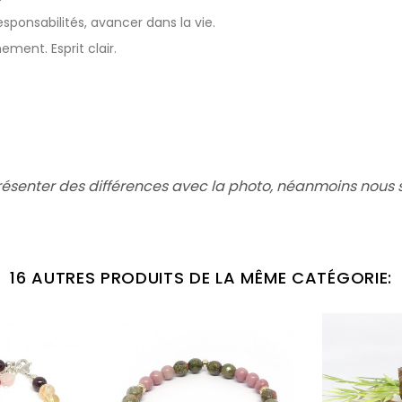
responsabilités, avancer dans la vie.
ment. Esprit clair.
résenter des différences avec la photo,
néanmoins nous s
16 AUTRES PRODUITS DE LA MÊME CATÉGORIE: