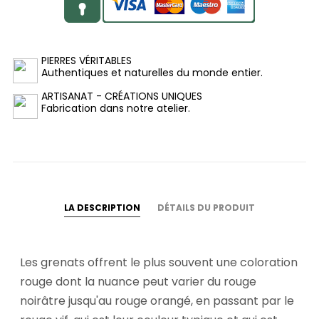
PIERRES VÉRITABLES
Authentiques et naturelles du monde entier.
ARTISANAT - CRÉATIONS UNIQUES
Fabrication dans notre atelier.
LA DESCRIPTION
DÉTAILS DU PRODUIT
Les grenats offrent le plus souvent une coloration
rouge dont la nuance peut varier du rouge
noirâtre jusqu'au rouge orangé, en passant par le