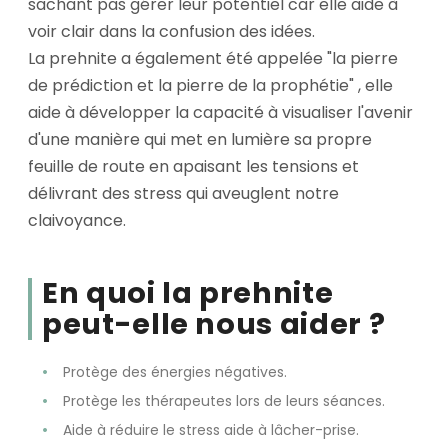
sachant pas gérer leur potentiel car elle aide à
voir clair dans la confusion des idées.
La prehnite a également été appelée "la pierre
de prédiction et la pierre de la prophétie" , elle
aide à développer la capacité à visualiser l'avenir
d'une manière qui met en lumière sa propre
feuille de route en apaisant les tensions et
délivrant des stress qui aveuglent notre
claivoyance.
En quoi la prehnite
peut-elle nous aider ?
Protège des énergies négatives.
Protège les thérapeutes lors de leurs séances.
Aide à réduire le stress aide à lâcher-prise.