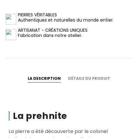
PIERRES VÉRITABLES
Authentiques et naturelles du monde entier.
ARTISANAT - CRÉATIONS UNIQUES
Fabrication dans notre atelier.
LA DESCRIPTION
DÉTAILS DU PRODUIT
La prehnite
La pierre a été découverte par le colonel