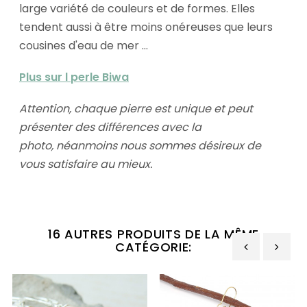
large variété de couleurs et de formes. Elles
tendent aussi à être moins onéreuses que leurs
cousines d'eau de mer ...
Plus sur l perle Biwa
Attention, chaque pierre est unique et peut
présenter des différences avec la
photo, néanmoins nous sommes désireux de
vous satisfaire au mieux.
16 AUTRES PRODUITS DE LA MÊME
CATÉGORIE:
‹
›