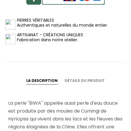
PIERRES VÉRITABLES
Authentiques et naturelles du monde entier.
ARTISANAT - CRÉATIONS UNIQUES
Fabrication dans notre atelier.
LA DESCRIPTION
DÉTAILS DU PRODUIT
La perle "BIWA" appelée aussi perle d'eau douce
est produite par des moules de Cumingi de
Hyriopsis qui vivent dans les lacs et les fleuves des
régions éloignées de la Chine. Elles offrent une