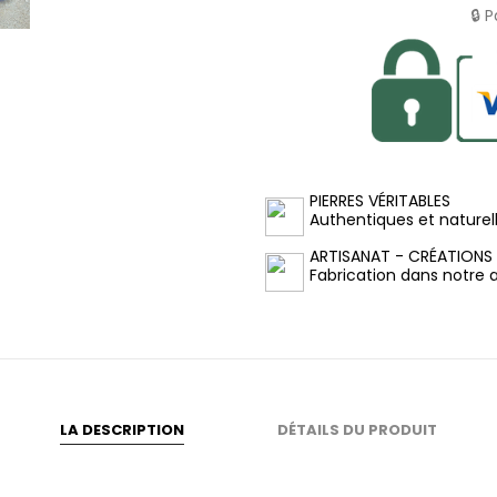
🔒 
PIERRES VÉRITABLES
Authentiques et naturel
ARTISANAT - CRÉATIONS
Fabrication dans notre at
LA DESCRIPTION
DÉTAILS DU PRODUIT