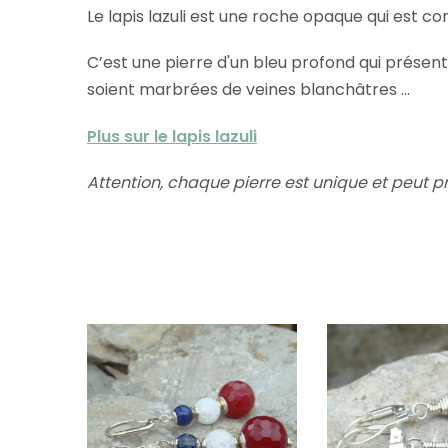
Le lapis lazuli est une roche opaque qui est co
C’est une pierre d'un bleu profond qui présente 
soient marbrées de veines blanchâtres ...
Plus sur le lapis lazuli
Attention, chaque pierre est unique et peut p